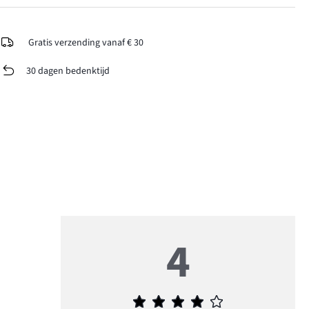
Gratis verzending vanaf € 30
30 dagen bedenktijd
4
Gemiddelde