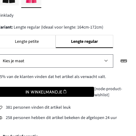
inklady
Variant
:
Lengte regular (Ideaal voor lengte: 164cm-172cm)
Lengte petite
Lengte regular
Kies je maat
5% van de klanten vinden dat het artikel als verwacht valt.
[node-product-
IN WINKELMANDJE
wishlist]
381 personen vinden dit artikel leuk
258 personen hebben dit artikel bekeken de afgelopen 24 uur