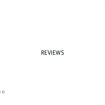
REVIEWS