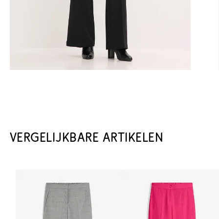
VERGELIJKBARE ARTIKELEN