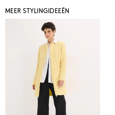
MEER STYLINGIDEEËN