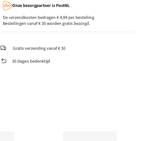
Onze bezorgpartner is PostNL
De verzendkosten bedragen € 4,99 per bestelling.
Bestellingen vanaf € 30 worden gratis bezorgd.
Gratis verzending vanaf € 30
30 dagen bedenktijd