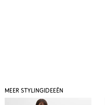
MEER STYLINGIDEEËN