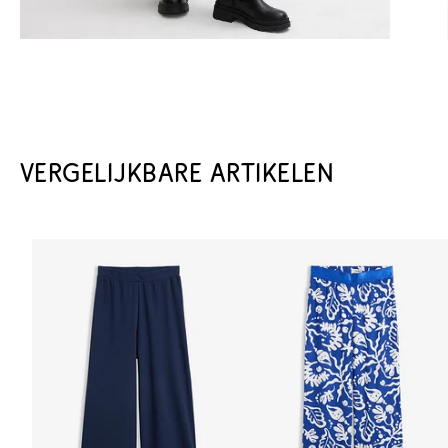
VERGELIJKBARE ARTIKELEN