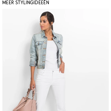
MEER STYLINGIDEEËN