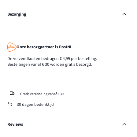
Bezorging
Onze bezorgpartner is PostNL
De verzendkosten bedragen € 4,99 per bestelling.
Bestellingen vanaf € 30 worden gratis bezorgd.
Gratis verzending vanaf € 30
30 dagen bedenktijd
Reviews