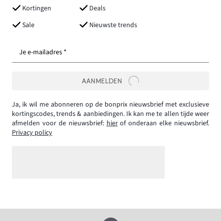
Kortingen
Deals
Sale
Nieuwste trends
Je e-mailadres *
AANMELDEN
Ja, ik wil me abonneren op de bonprix nieuwsbrief met exclusieve
kortingscodes, trends & aanbiedingen. Ik kan me te allen tijde weer
afmelden voor de nieuwsbrief:
hier
of onderaan elke nieuwsbrief.
Privacy policy