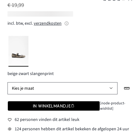
€ 19,99
incl. btw, excl.
verzendkosten
beige-zwart slangenprint
Kies je maat
[node-product-
IN WINKELMANDJE
wishlist]
62 personen vinden dit artikel leuk
124 personen hebben dit artikel bekeken de afgelopen 24 uur