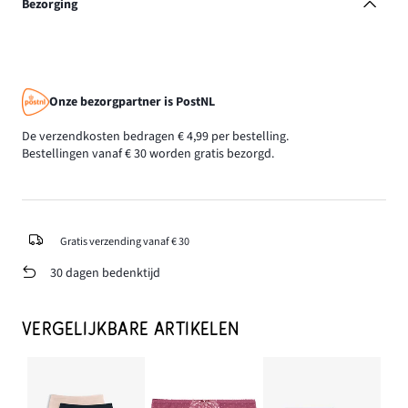
Bezorging
Onze bezorgpartner is PostNL
De verzendkosten bedragen € 4,99 per bestelling.
Bestellingen vanaf € 30 worden gratis bezorgd.
Gratis verzending vanaf € 30
30 dagen bedenktijd
VERGELIJKBARE ARTIKELEN