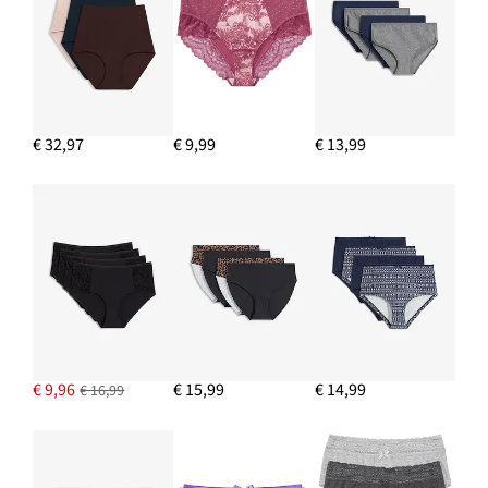
€ 32,97
€ 9,99
€ 13,99
€ 9,96
€ 15,99
€ 14,99
€ 16,99