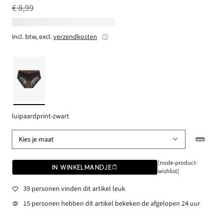
€ 8,99
incl. btw, excl.
verzendkosten
luipaardprint-zwart
Kies je maat
[node-product-
IN WINKELMANDJE
wishlist]
39 personen vinden dit artikel leuk
15 personen hebben dit artikel bekeken de afgelopen 24 uur