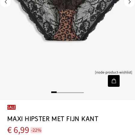
[node-product-wishlist]
SALE
MAXI HIPSTER MET FIJN KANT
€ 6,99
-22%