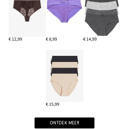
€ 12,99
€ 8,99
€ 14,99
€ 15,99
ONTDEK MEER