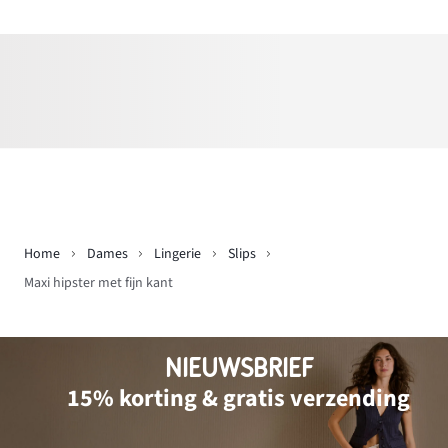
Home
Dames
Lingerie
Slips
Maxi hipster met fijn kant
NIEUWSBRIEF
15% korting & gratis verzending