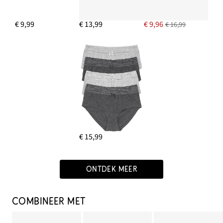
€ 9,99
€ 13,99
€ 9,96
€ 16,99
€ 15,99
ONTDEK MEER
COMBINEER MET