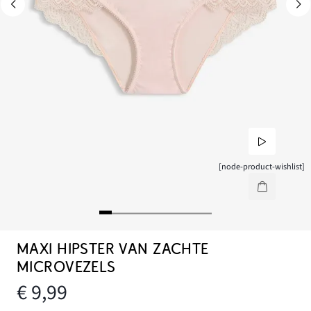
[node-product-wishlist]
MAXI HIPSTER VAN ZACHTE
MICROVEZELS
€ 9,99