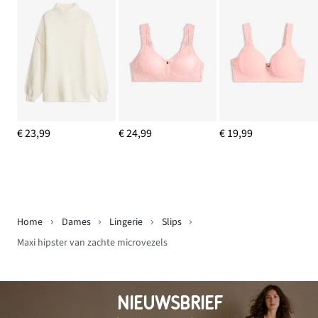
€ 23,99
€ 24,99
€ 19,99
Home
Dames
Lingerie
Slips
Maxi hipster van zachte microvezels
NIEUWSBRIEF