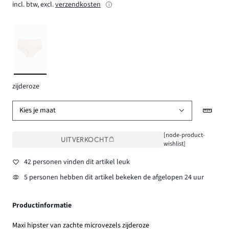
incl. btw, excl.
verzendkosten
zijderoze
Kies je maat
[node-product-
UITVERKOCHT
wishlist]
42 personen vinden dit artikel leuk
5 personen hebben dit artikel bekeken de afgelopen 24 uur
Productinformatie
Maxi hipster van zachte microvezels zijderoze