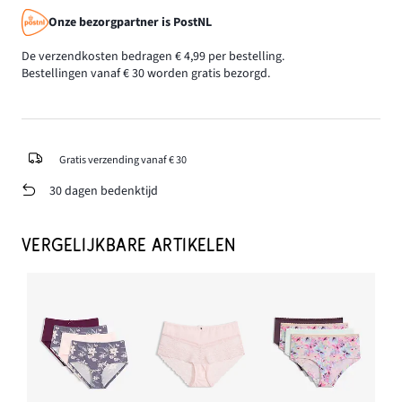
Onze bezorgpartner is PostNL
De verzendkosten bedragen € 4,99 per bestelling.
Bestellingen vanaf € 30 worden gratis bezorgd.
Gratis verzending vanaf € 30
30 dagen bedenktijd
VERGELIJKBARE ARTIKELEN