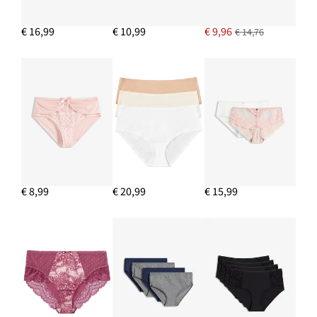
€ 16,99
€ 10,99
€ 9,96
€ 14,76
€ 8,99
€ 20,99
€ 15,99