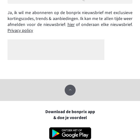
Ja, ik wil me abonneren op de bonprix nieuwsbrief met exclusieve
kortingscodes, trends & aanbiedingen. Ik kan me te allen tijde weer
afmelden voor de nieuwsbrief:
hier
of onderaan elke nieuwsbrief.
Privacy policy
Download de bonprix app
& doe je voordeel