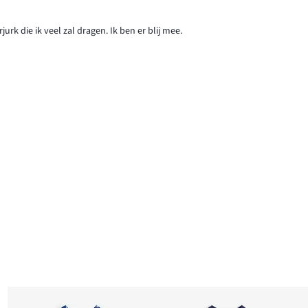
rk die ik veel zal dragen. Ik ben er blij mee.