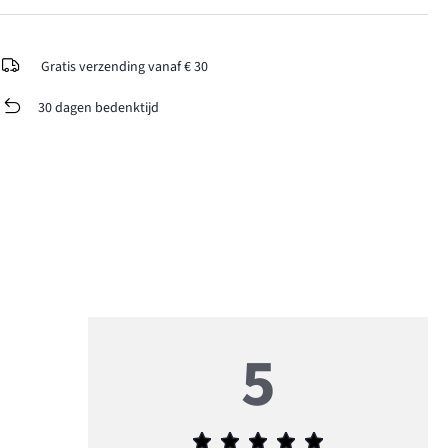
Gratis verzending vanaf € 30
30 dagen bedenktijd
5
Gemiddelde