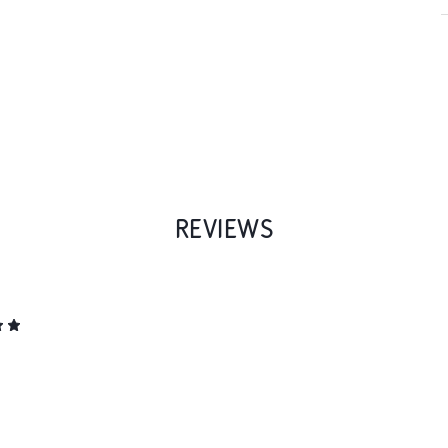
REVIEWS