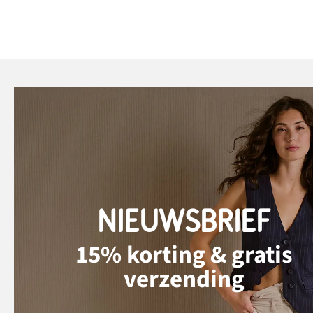
NIEUWSBRIEF
15% korting & gratis
verzending