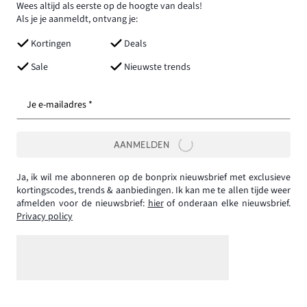
Wees altijd als eerste op de hoogte van deals!
Als je je aanmeldt, ontvang je:
Kortingen
Deals
Sale
Nieuwste trends
Je e-mailadres *
AANMELDEN
Ja, ik wil me abonneren op de bonprix nieuwsbrief met exclusieve
kortingscodes, trends & aanbiedingen. Ik kan me te allen tijde weer
afmelden voor de nieuwsbrief:
hier
of onderaan elke nieuwsbrief.
Privacy policy