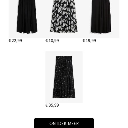
€ 22,99
€ 10,99
€ 19,99
€ 35,99
ONTDEK MEER