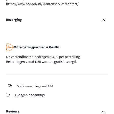
https://www.bonprix.nl/klantenservice/contact/
Bezorging
Onze bezorgpartner is PostNL
De verzendkosten bedragen € 4,99 per bestelling.
Bestellingen vanaf € 30 worden gratis bezorgd.
Gratis verzending vanaf € 30
30 dagen bedenktijd
Reviews