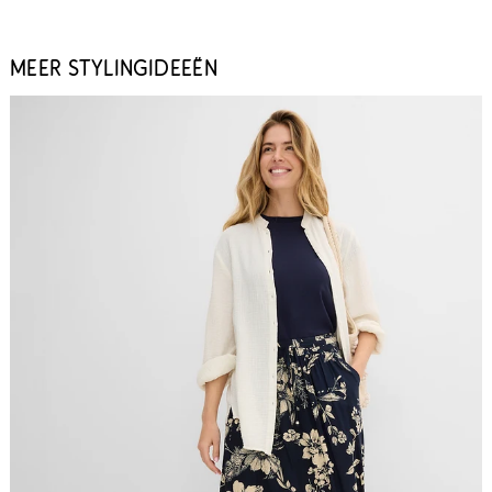
MEER STYLINGIDEEËN