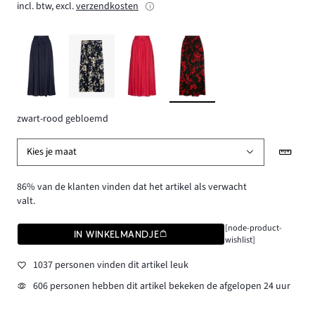
incl. btw, excl.
verzendkosten
zwart-rood gebloemd
Kies je maat
86% van de klanten vinden dat het artikel als verwacht
valt.
[node-product-
IN WINKELMANDJE
wishlist]
1037 personen vinden dit artikel leuk
606 personen hebben dit artikel bekeken de afgelopen 24 uur