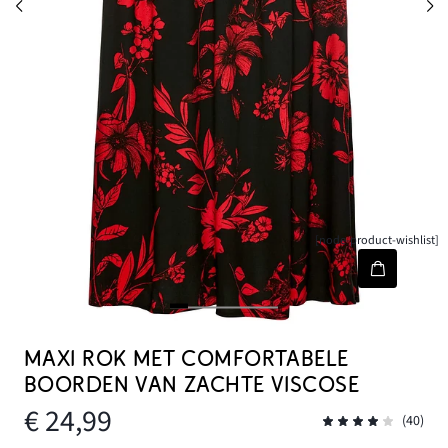
[node-product-wishlist]
MAXI ROK MET COMFORTABELE
BOORDEN VAN ZACHTE VISCOSE
€ 24,99
(40)