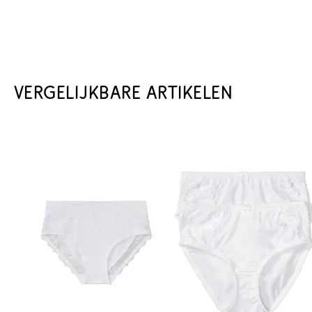
VERGELIJKBARE ARTIKELEN