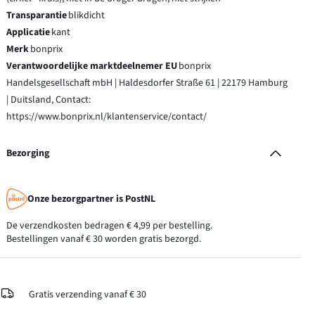
Transparantie
blikdicht
Applicatie
kant
Merk
bonprix
Verantwoordelijke marktdeelnemer EU
bonprix
Handelsgesellschaft mbH | Haldesdorfer Straße 61 | 22179 Hamburg
| Duitsland, Contact:
https://www.bonprix.nl/klantenservice/contact/
Bezorging
Onze bezorgpartner is PostNL
De verzendkosten bedragen € 4,99 per bestelling.
Bestellingen vanaf € 30 worden gratis bezorgd.
Gratis verzending vanaf € 30