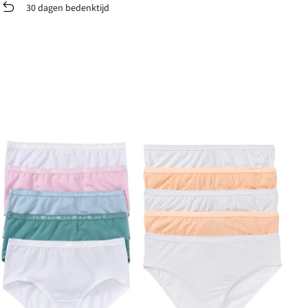
30 dagen bedenktijd