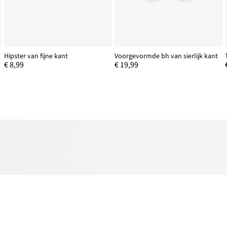
Hipster van fijne kant
Voorgevormde bh van sierlijk kant
€ 8,99
€ 19,99