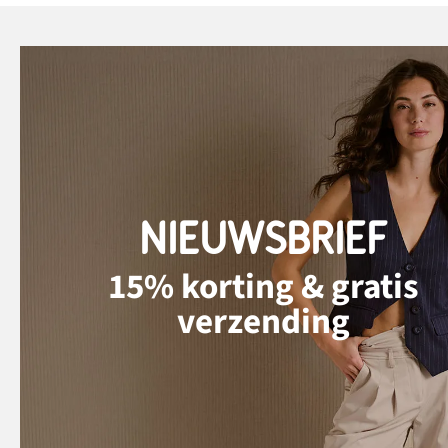
NIEUWSBRIEF
15% korting & gratis
verzending