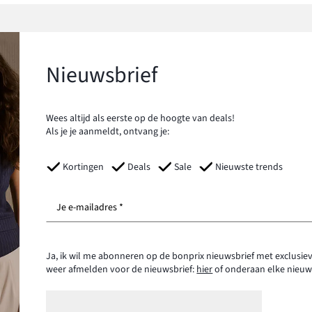
Nieuwsbrief
Wees altijd als eerste op de hoogte van deals!
Als je je aanmeldt, ontvang je:
Kortingen
Deals
Sale
Nieuwste trends
Je e-mailadres *
Ja, ik wil me abonneren op de bonprix nieuwsbrief met exclusiev
weer afmelden voor de nieuwsbrief:
hier
of onderaan elke nieuw