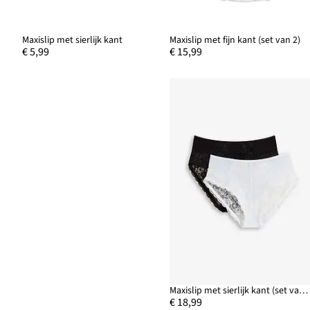
Maxislip met sierlijk kant
Maxislip met fijn kant (set van 2)
€ 5,99
€ 15,99
Maxislip met sierlijk kant (set van 2)
€ 18,99