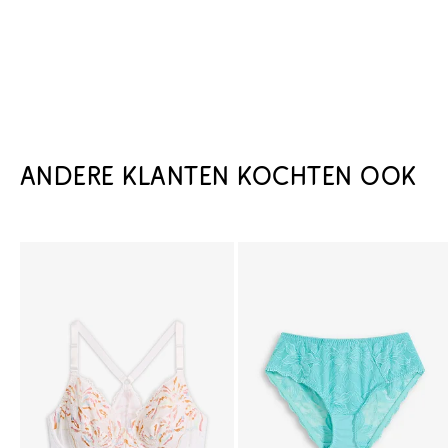
ANDERE KLANTEN KOCHTEN OOK