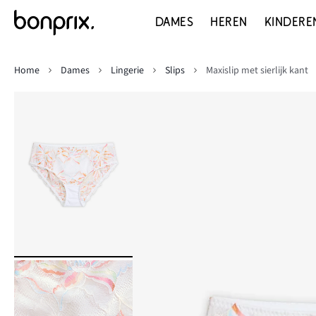
DAMES
HEREN
KINDERE
Home
Dames
Lingerie
Slips
Maxislip met sierlijk kant