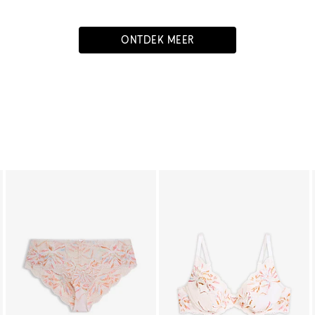
ONTDEK MEER