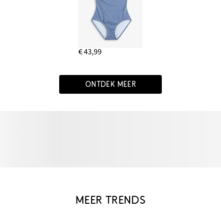
€ 43,99
ONTDEK MEER
MEER TRENDS