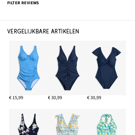
FILTER REVIEWS
VERGELIJKBARE ARTIKELEN
€ 15,99
€ 30,99
€ 30,99