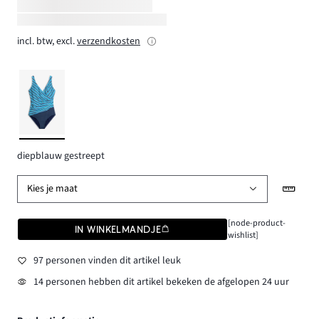
incl. btw, excl.
verzendkosten
diepblauw gestreept
Kies je maat
[node-product-
IN WINKELMANDJE
wishlist]
97 personen vinden dit artikel leuk
14 personen hebben dit artikel bekeken de afgelopen 24 uur