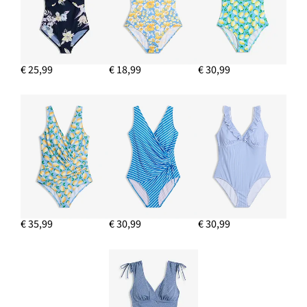
€ 25,99
€ 18,99
€ 30,99
€ 35,99
€ 30,99
€ 30,99