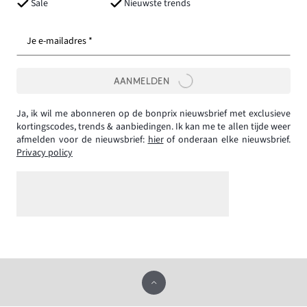
Sale
Nieuwste trends
Je e-mailadres *
AANMELDEN
Ja, ik wil me abonneren op de bonprix nieuwsbrief met exclusieve
kortingscodes, trends & aanbiedingen. Ik kan me te allen tijde weer
afmelden voor de nieuwsbrief:
hier
of onderaan elke nieuwsbrief.
Privacy policy