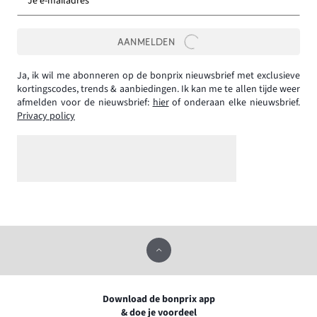
Je e-mailadres *
AANMELDEN
Ja, ik wil me abonneren op de bonprix nieuwsbrief met exclusieve
kortingscodes, trends & aanbiedingen. Ik kan me te allen tijde weer
afmelden voor de nieuwsbrief:
hier
of onderaan elke nieuwsbrief.
Privacy policy
Download de bonprix app
& doe je voordeel