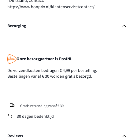
| Duitsland, Contact:
https://www.bonprix.nl/klantenservice/contact/
Bezorging
Onze bezorgpartner is PostNL
De verzendkosten bedragen € 4,99 per bestelling.
Bestellingen vanaf € 30 worden gratis bezorgd.
Gratis verzending vanaf € 30
30 dagen bedenktijd
Reviews