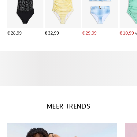
€ 28,99
€ 32,99
€ 29,99
€ 10,99
MEER TRENDS