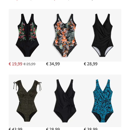
€ 19,99
€ 34,99
€ 28,99
€ 25,99
€ 43,99
€ 28,99
€ 38,99