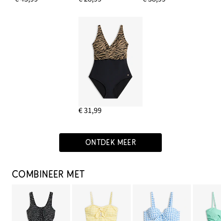
€ 31,99
ONTDEK MEER
COMBINEER MET