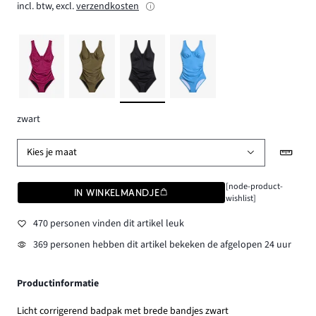
incl. btw, excl.
verzendkosten
zwart
Kies je maat
[node-product-
IN WINKELMANDJE
wishlist]
470 personen vinden dit artikel leuk
369 personen hebben dit artikel bekeken de afgelopen 24 uur
Productinformatie
Licht corrigerend badpak met brede bandjes zwart