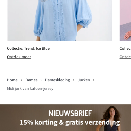
Collectie: Trend: Ice Blue
Collec
Ontdek meer
Ontde
Home
Dames
Dameskleding
Jurken
Midi jurk van katoen-jersey
NIEUWSBRIEF
15% korting & gratis verzending