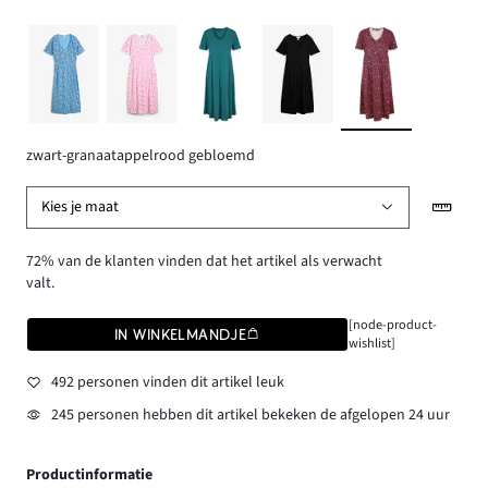
zwart-granaatappelrood gebloemd
Kies je maat
72% van de klanten vinden dat het artikel als verwacht
valt.
[node-product-
IN WINKELMANDJE
wishlist]
492 personen vinden dit artikel leuk
245 personen hebben dit artikel bekeken de afgelopen 24 uur
Productinformatie