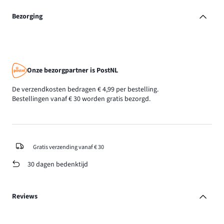
Bezorging
Onze bezorgpartner is PostNL
De verzendkosten bedragen € 4,99 per bestelling.
Bestellingen vanaf € 30 worden gratis bezorgd.
Gratis verzending vanaf € 30
30 dagen bedenktijd
Reviews