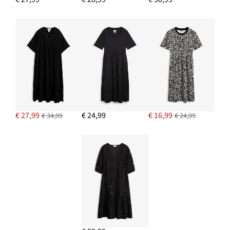
€ 27,99
€ 24,99
€ 16,99
€ 34,99
€ 24,99