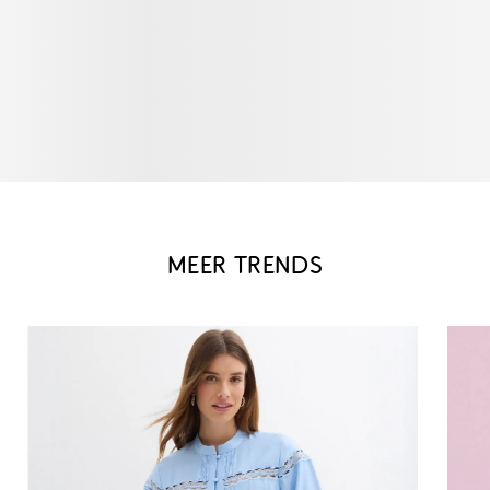
MEER TRENDS