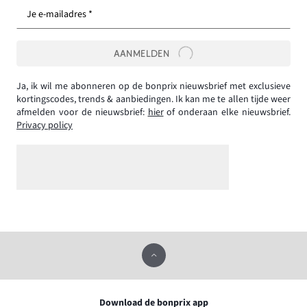
Je e-mailadres *
AANMELDEN
Ja, ik wil me abonneren op de bonprix nieuwsbrief met exclusieve
kortingscodes, trends & aanbiedingen. Ik kan me te allen tijde weer
afmelden voor de nieuwsbrief:
hier
of onderaan elke nieuwsbrief.
Privacy policy
Download de bonprix app