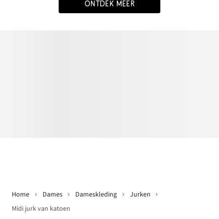
ONTDEK MEER
Home
Dames
Dameskleding
Jurken
Midi jurk van katoen