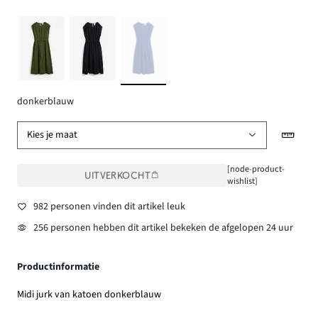
donkerblauw
Kies je maat
[node-product-
UITVERKOCHT
wishlist]
982 personen vinden dit artikel leuk
256 personen hebben dit artikel bekeken de afgelopen 24 uur
Productinformatie
Midi jurk van katoen donkerblauw