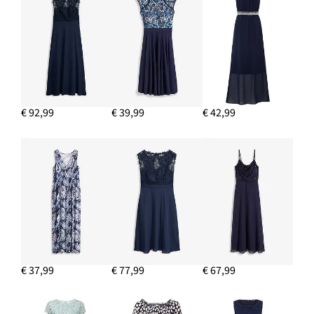
€ 92,99
€ 39,99
€ 42,99
€ 37,99
€ 77,99
€ 67,99