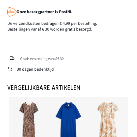
Onze bezorgpartner is PostNL
De verzendkosten bedragen € 4,99 per bestelling.
Bestellingen vanaf € 30 worden gratis bezorgd.
Gratis verzending vanaf € 30
30 dagen bedenktijd
VERGELIJKBARE ARTIKELEN