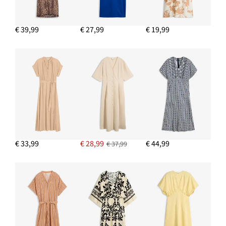
€ 39,99
€ 27,99
€ 19,99
€ 33,99
€ 28,99
€ 44,99
€ 37,99