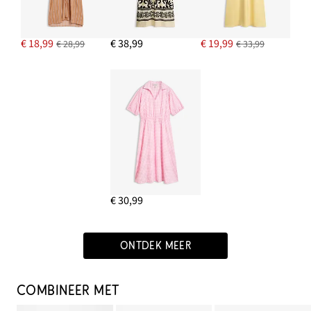
€ 18,99
€ 38,99
€ 19,99
€ 28,99
€ 33,99
€ 30,99
ONTDEK MEER
COMBINEER MET