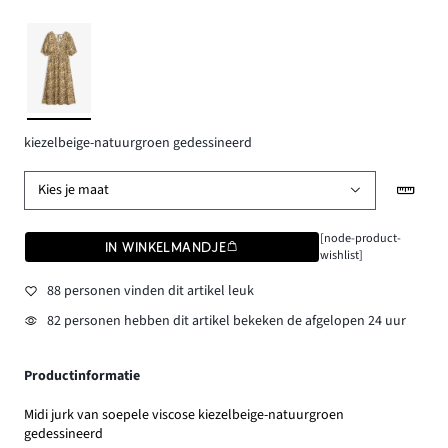
kiezelbeige-natuurgroen gedessineerd
Kies je maat
[node-product-
IN WINKELMANDJE
wishlist]
88 personen vinden dit artikel leuk
82 personen hebben dit artikel bekeken de afgelopen 24 uur
Productinformatie
Midi jurk van soepele viscose kiezelbeige-natuurgroen
gedessineerd