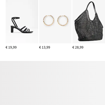
€ 19,99
€ 13,99
€ 28,99