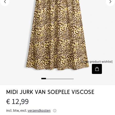
[node-product-wishlist]
MIDI JURK VAN SOEPELE VISCOSE
€ 12,99
incl. btw, excl.
verzendkosten