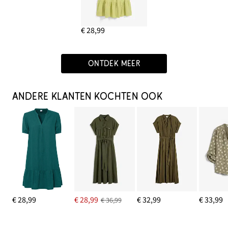
€ 28,99
ONTDEK MEER
ANDERE KLANTEN KOCHTEN OOK
€ 28,99
€ 28,99
€ 32,99
€ 33,99
€ 36,99