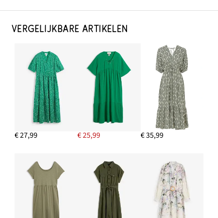
VERGELIJKBARE ARTIKELEN
€ 27,99
€ 25,99
€ 35,99