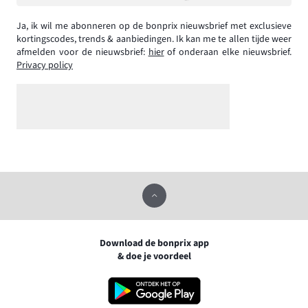
Ja, ik wil me abonneren op de bonprix nieuwsbrief met exclusieve
kortingscodes, trends & aanbiedingen. Ik kan me te allen tijde weer
afmelden voor de nieuwsbrief:
hier
of onderaan elke nieuwsbrief.
Privacy policy
Download de bonprix app
& doe je voordeel