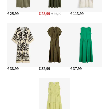
€ 25,99
€ 28,99
€ 113,99
€ 36,99
€ 38,99
€ 32,99
€ 37,99