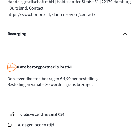
Handelsgesellschaft mbH | Haldesdorfer Straße 61 | 22179 Hamburg
| Duitsland, Contact:
https://www.bonprix.nl/klantenservice/contact/
Bezorging
Onze bezorgpartner is PostNL
De verzendkosten bedragen € 4,99 per bestelling.
Bestellingen vanaf € 30 worden gratis bezorgd.
Gratis verzending vanaf € 30
30 dagen bedenktijd