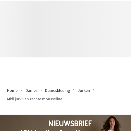
Home
Dames
Dameskleding
Jurken
Midi jurk van zachte mousseline
NIEUWSBRIEF