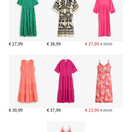
€ 27,99
€ 38,99
€ 27,99
€ 39,99
€ 39,99
€ 37,99
€ 23,99
€ 29,99