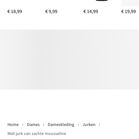
€ 18,99
€ 9,99
€ 14,99
€ 19,99
Home
Dames
Dameskleding
Jurken
Midi jurk van zachte mousseline