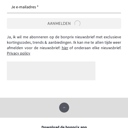
Je e-mailadres *
AANMELDEN
Ja, ik wil me abonneren op de bonprix nieuwsbrief met exclusieve
kortingscodes, trends & aanbiedingen. Ik kan me te allen tijde weer
afmelden voor de nieuwsbrief:
hier
of onderaan elke nieuwsbrief.
Privacy policy
Download de bonprix app