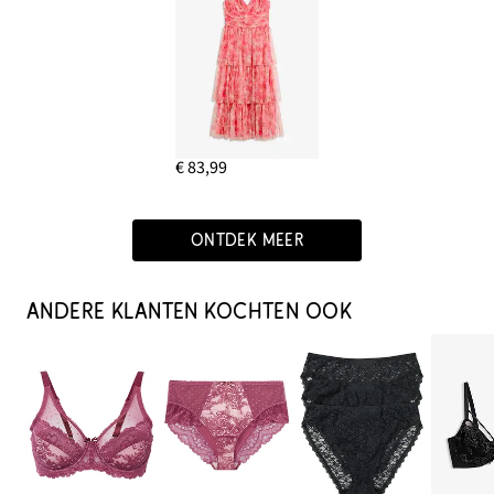
€ 83,99
ONTDEK MEER
ANDERE KLANTEN KOCHTEN OOK