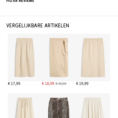
FILTER REVIEWS
VERGELIJKBARE ARTIKELEN
€ 17,99
€ 18,99
€ 19,99
€ 39,99