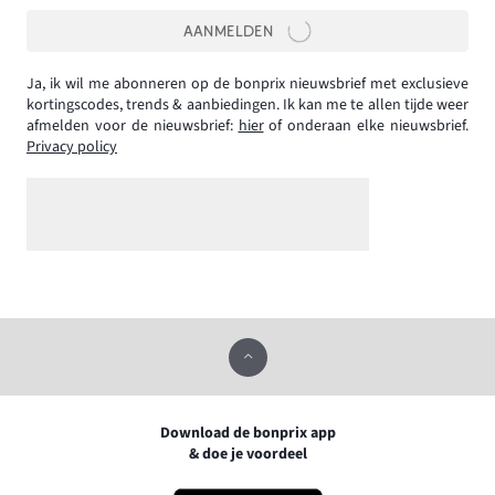
AANMELDEN
Ja, ik wil me abonneren op de bonprix nieuwsbrief met exclusieve
kortingscodes, trends & aanbiedingen. Ik kan me te allen tijde weer
afmelden voor de nieuwsbrief:
hier
of onderaan elke nieuwsbrief.
Privacy policy
Download de bonprix app
& doe je voordeel