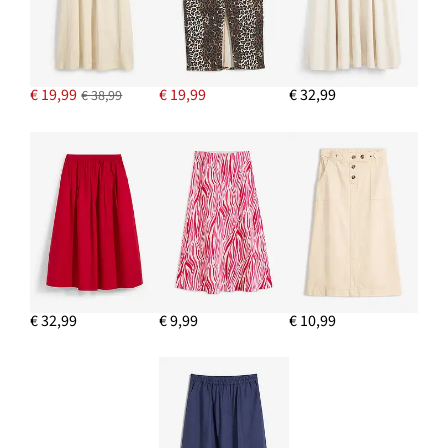
€ 19,99
€ 19,99
€ 32,99
€ 38,99
€ 32,99
€ 9,99
€ 10,99