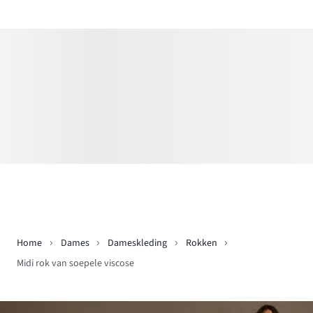
Home
Dames
Dameskleding
Rokken
Midi rok van soepele viscose