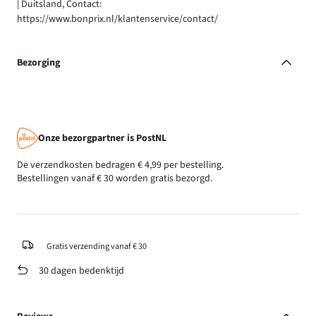
| Duitsland, Contact:
https://www.bonprix.nl/klantenservice/contact/
Bezorging
Onze bezorgpartner is PostNL
De verzendkosten bedragen € 4,99 per bestelling.
Bestellingen vanaf € 30 worden gratis bezorgd.
Gratis verzending vanaf € 30
30 dagen bedenktijd