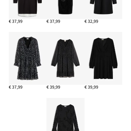
€ 37,99
€ 37,99
€ 32,99
€ 37,99
€ 39,99
€ 39,99