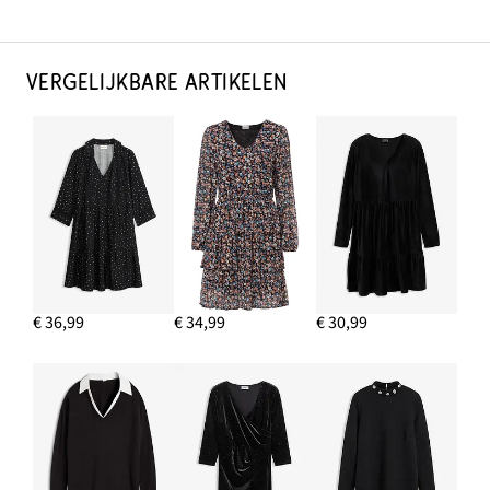
VERGELIJKBARE ARTIKELEN
€ 36,99
€ 34,99
€ 30,99