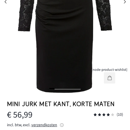
[node-product-wishlist]
MINI JURK MET KANT, KORTE MATEN
€ 56,99
(10)
incl. btw, excl.
verzendkosten