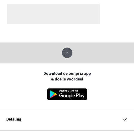
Download de bonprix app
& doe je voordeel
Betaling