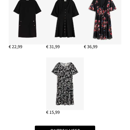
€ 22,99
€ 31,99
€ 36,99
€ 15,99