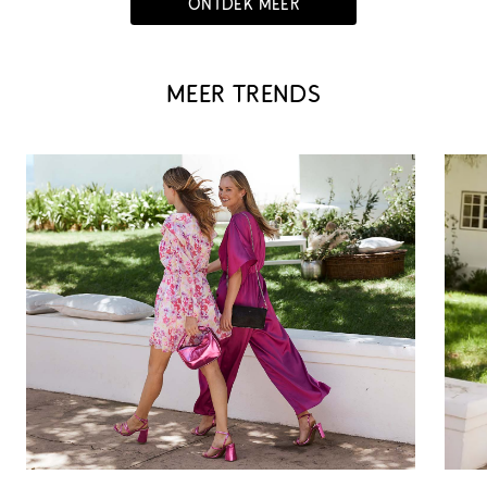
ONTDEK MEER
MEER TRENDS