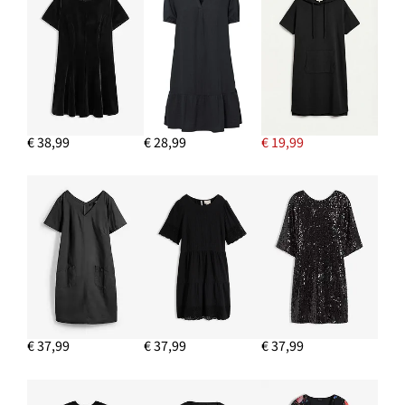
€ 38,99
€ 28,99
€ 19,99
€ 37,99
€ 37,99
€ 37,99