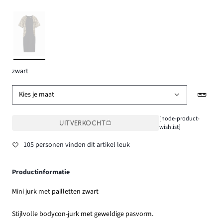
zwart
Kies je maat
[node-product-
UITVERKOCHT
wishlist]
105 personen vinden dit artikel leuk
Productinformatie
Mini jurk met pailletten zwart
Stijlvolle bodycon-jurk met geweldige pasvorm.