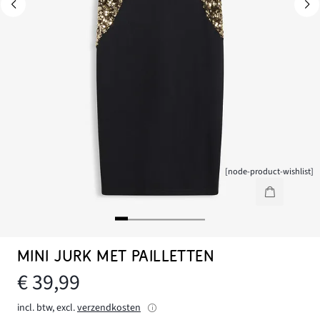
[node-product-wishlist]
MINI JURK MET PAILLETTEN
€ 39,99
incl. btw, excl.
verzendkosten