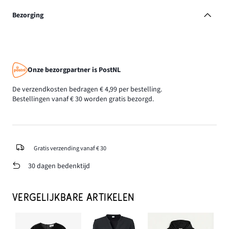
Bezorging
Onze bezorgpartner is PostNL
De verzendkosten bedragen € 4,99 per bestelling.
Bestellingen vanaf € 30 worden gratis bezorgd.
Gratis verzending vanaf € 30
30 dagen bedenktijd
VERGELIJKBARE ARTIKELEN