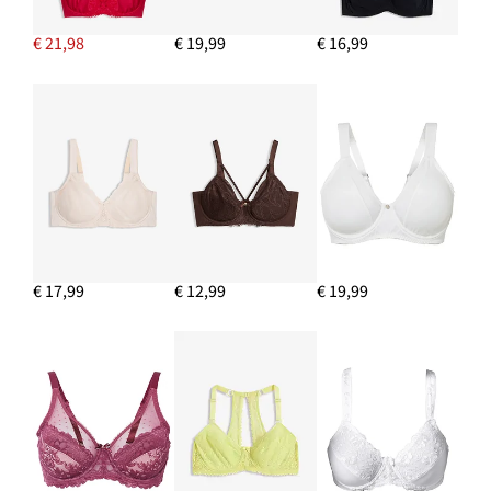
€ 21,98
€ 19,99
€ 16,99
€ 17,99
€ 12,99
€ 19,99