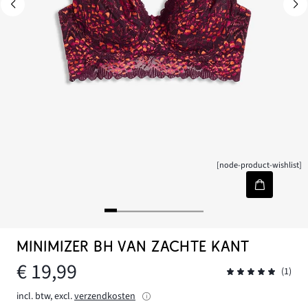
[node-product-wishlist]
MINIMIZER BH VAN ZACHTE KANT
€ 19,99
(1)
incl. btw, excl.
verzendkosten