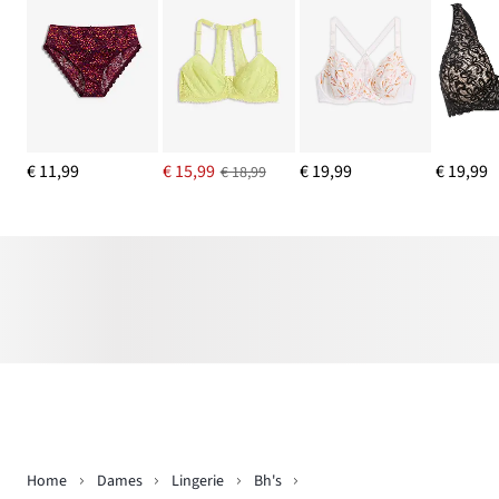
€ 11,99
€ 15,99
€ 19,99
€ 19,99
€ 18,99
Home
Dames
Lingerie
Bh's