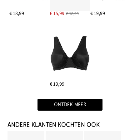
€ 18,99
€ 15,99
€ 19,99
€ 18,99
€ 19,99
ONTDEK MEER
ANDERE KLANTEN KOCHTEN OOK