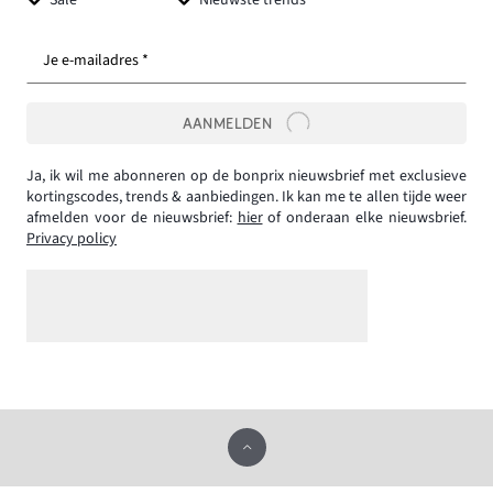
Je e-mailadres *
AANMELDEN
Ja, ik wil me abonneren op de bonprix nieuwsbrief met exclusieve
kortingscodes, trends & aanbiedingen. Ik kan me te allen tijde weer
afmelden voor de nieuwsbrief:
hier
of onderaan elke nieuwsbrief.
Privacy policy