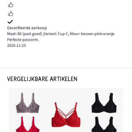
Geverifieerde aankoop
Maat: 80
(past goed)
,
Variant: Cup C,
Kleur: bessen-pink-oranje
Perfecte pasvorm.
2025-11-25
VERGELIJKBARE ARTIKELEN