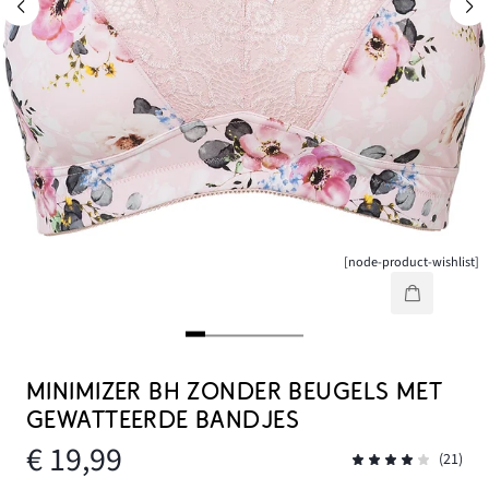
[node-product-wishlist]
MINIMIZER BH ZONDER BEUGELS MET
GEWATTEERDE BANDJES
€ 19,99
(21)