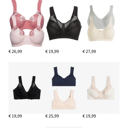
€ 26,99
€ 19,99
€ 27,99
€ 19,99
€ 25,99
€ 19,99