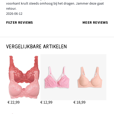
voorkant krult steeds omhoog bij het dragen. Jammer deze gaat
retour.
2026-06-12
FILTER REVIEWS
MEER REVIEWS
VERGELIJKBARE ARTIKELEN
€ 22,99
€ 12,99
€ 18,99