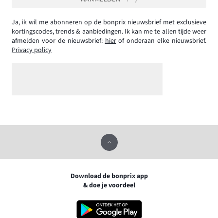
Ja, ik wil me abonneren op de bonprix nieuwsbrief met exclusieve
kortingscodes, trends & aanbiedingen. Ik kan me te allen tijde weer
afmelden voor de nieuwsbrief:
hier
of onderaan elke nieuwsbrief.
Privacy policy
Download de bonprix app
& doe je voordeel