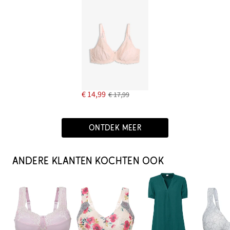
€ 14,99
€ 17,99
ONTDEK MEER
ANDERE KLANTEN KOCHTEN OOK