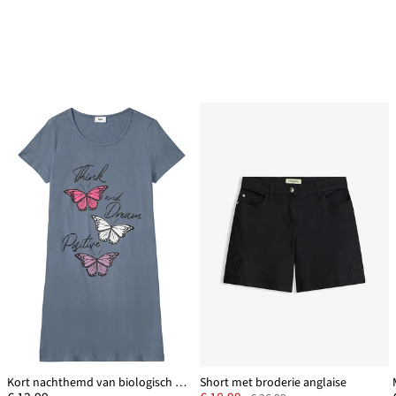
Kort nachthemd van biologisch katoen
Short met broderie anglaise