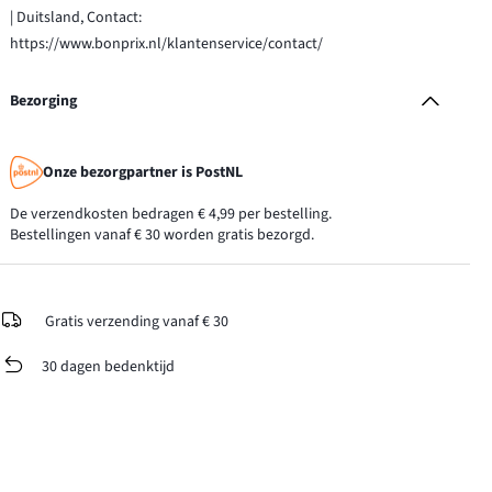
| Duitsland, Contact:
https://www.bonprix.nl/klantenservice/contact/
Bezorging
Onze bezorgpartner is PostNL
De verzendkosten bedragen € 4,99 per bestelling.
Bestellingen vanaf € 30 worden gratis bezorgd.
Gratis verzending vanaf € 30
30 dagen bedenktijd