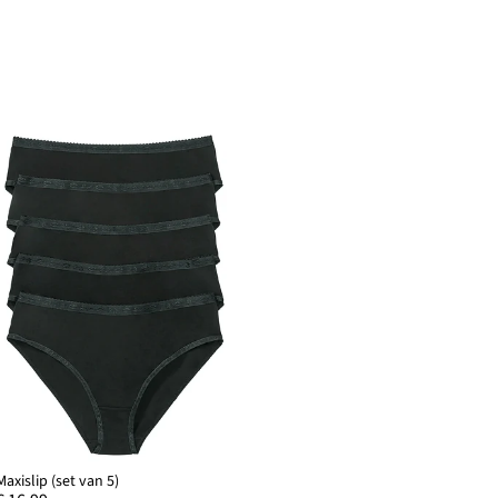
Maxislip (set van 5)