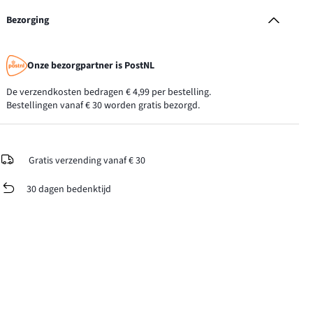
Bezorging
Onze bezorgpartner is PostNL
De verzendkosten bedragen € 4,99 per bestelling.
Bestellingen vanaf € 30 worden gratis bezorgd.
Gratis verzending vanaf € 30
30 dagen bedenktijd