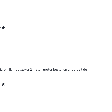
 jaren. Ik moet zeker 2 maten groter bestellen anders zit de