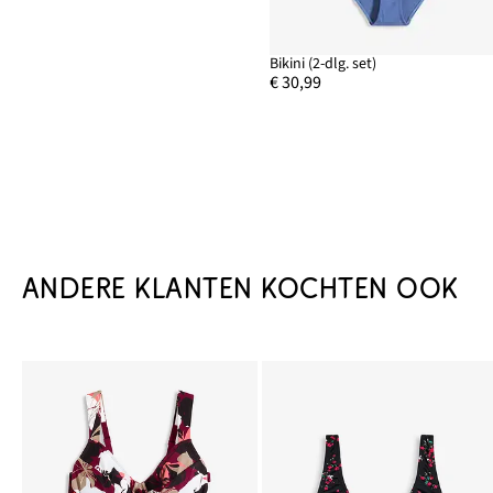
Bikini (2-dlg. set)
€ 30,99
ANDERE KLANTEN KOCHTEN OOK