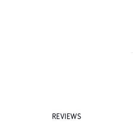
REVIEWS