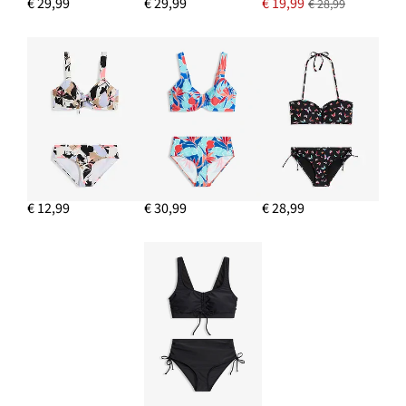
€ 29,99
€ 29,99
€ 19,99
€ 28,99
€ 12,99
€ 30,99
€ 28,99