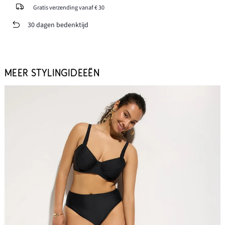
Gratis verzending vanaf € 30
30 dagen bedenktijd
MEER STYLINGIDEEËN