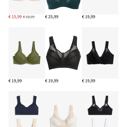
€ 15,99
€ 25,99
€ 19,99
€ 18,99
€ 19,99
€ 19,99
€ 19,99