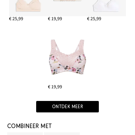
€ 25,99
€ 19,99
€ 25,99
€ 19,99
ONTDEK MEER
COMBINEER MET