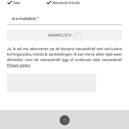
Sale
Nieuwste trends
Je e-mailadres *
AANMELDEN
Ja, ik wil me abonneren op de bonprix nieuwsbrief met exclusieve
kortingscodes, trends & aanbiedingen. Ik kan me te allen tijde weer
afmelden voor de nieuwsbrief:
hier
of onderaan elke nieuwsbrief.
Privacy policy