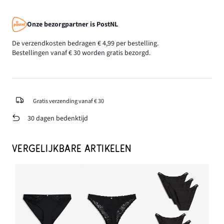
Onze bezorgpartner is PostNL
De verzendkosten bedragen € 4,99 per bestelling.
Bestellingen vanaf € 30 worden gratis bezorgd.
Gratis verzending vanaf € 30
30 dagen bedenktijd
VERGELIJKBARE ARTIKELEN