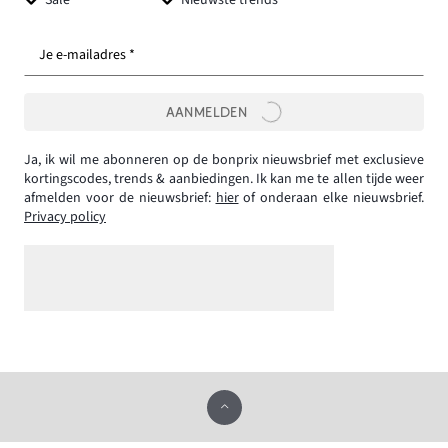
Je e-mailadres *
AANMELDEN
Ja, ik wil me abonneren op de bonprix nieuwsbrief met exclusieve
kortingscodes, trends & aanbiedingen. Ik kan me te allen tijde weer
afmelden voor de nieuwsbrief:
hier
of onderaan elke nieuwsbrief.
Privacy policy