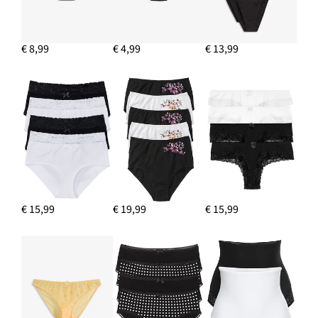
€ 8,99
€ 4,99
€ 13,99
€ 15,99
€ 19,99
€ 15,99