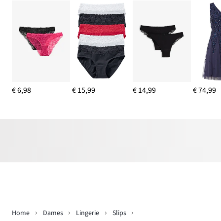
€ 6,98
€ 15,99
€ 14,99
€ 74,99
Home
Dames
Lingerie
Slips