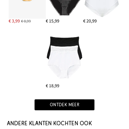
€ 3,99
€ 15,99
€ 20,99
€ 8,99
€ 18,99
ONTDEK MEER
ANDERE KLANTEN KOCHTEN OOK