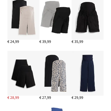
€ 24,99
€ 39,99
€ 35,99
€ 28,99
€ 27,99
€ 29,99