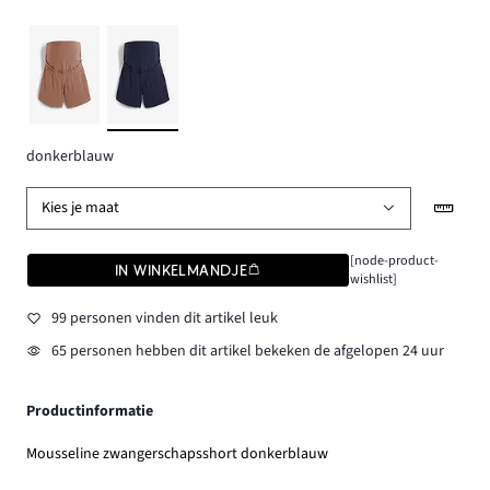
donkerblauw
Kies je maat
[node-product-
IN WINKELMANDJE
wishlist]
99 personen vinden dit artikel leuk
65 personen hebben dit artikel bekeken de afgelopen 24 uur
Productinformatie
Mousseline zwangerschapsshort donkerblauw