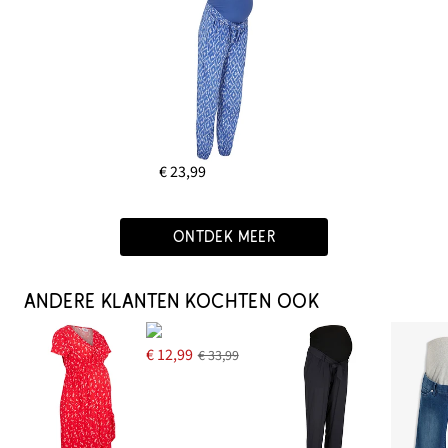
€ 23,99
ONTDEK MEER
ANDERE KLANTEN KOCHTEN OOK
€ 12,99
€ 33,99