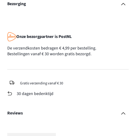
Bezorging
Onze bezorgpartner is PostNL
De verzendkosten bedragen € 4,99 per bestelling.
Bestellingen vanaf € 30 worden gratis bezorgd.
Gratis verzending vanaf € 30
30 dagen bedenktijd
Reviews