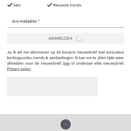
Sale
Nieuwste trends
Je e-mailadres *
AANMELDEN
Ja, ik wil me abonneren op de bonprix nieuwsbrief met exclusieve
kortingscodes, trends & aanbiedingen. Ik kan me te allen tijde weer
afmelden voor de nieuwsbrief:
hier
of onderaan elke nieuwsbrief.
Privacy policy