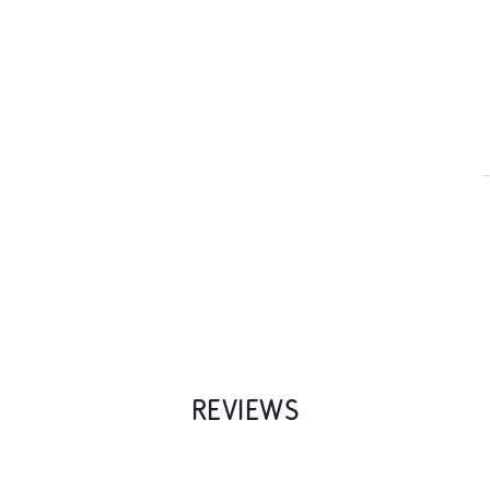
REVIEWS