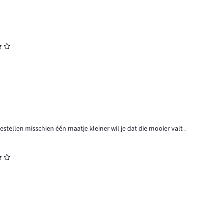
tellen misschien één maatje kleiner wil je dat die mooier valt .