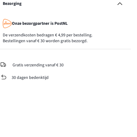
Bezorging
Onze bezorgpartner is PostNL
De verzendkosten bedragen € 4,99 per bestelling.
Bestellingen vanaf € 30 worden gratis bezorgd.
Gratis verzending vanaf € 30
30 dagen bedenktijd