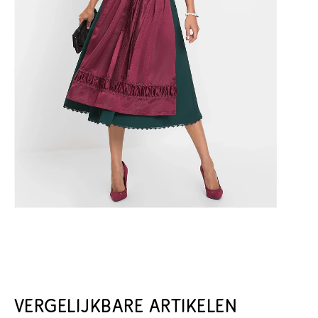
VERGELIJKBARE ARTIKELEN