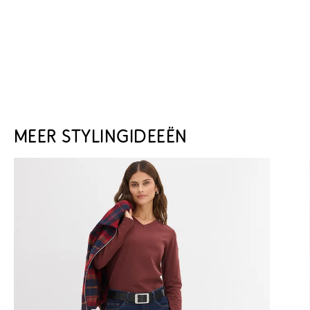
MEER STYLINGIDEEËN