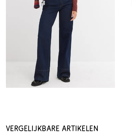
VERGELIJKBARE ARTIKELEN