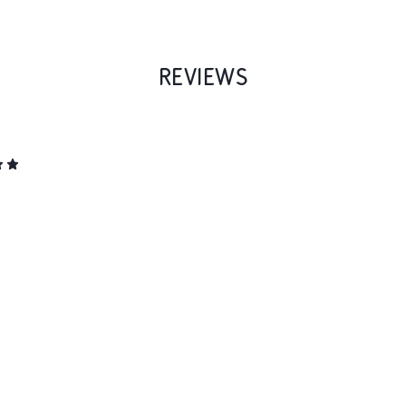
REVIEWS