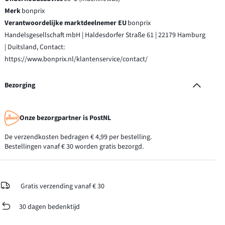
Merk
bonprix
Verantwoordelijke marktdeelnemer EU
bonprix
Handelsgesellschaft mbH | Haldesdorfer Straße 61 | 22179 Hamburg
| Duitsland, Contact:
https://www.bonprix.nl/klantenservice/contact/
Bezorging
Onze bezorgpartner is PostNL
De verzendkosten bedragen € 4,99 per bestelling.
Bestellingen vanaf € 30 worden gratis bezorgd.
Gratis verzending vanaf € 30
30 dagen bedenktijd