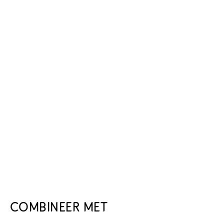
COMBINEER MET