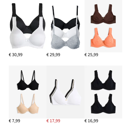
€ 30,99
€ 29,99
€ 25,99
€ 7,99
€ 17,99
€ 16,99