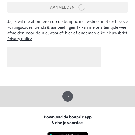
AANMELDEN
Ja, ik wil me abonneren op de bonprix nieuwsbrief met exclusieve
kortingscodes, trends & aanbiedingen. Ik kan me te allen tijde weer
afmelden voor de nieuwsbrief:
hier
of onderaan elke nieuwsbrief.
Privacy policy
Download de bonprix app
& doe je voordeel