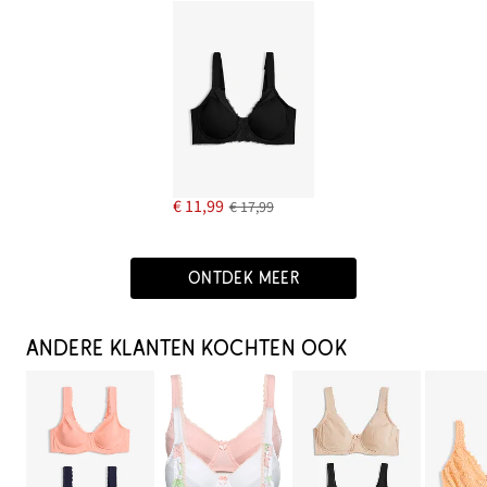
€ 11,99
€ 17,99
ONTDEK MEER
ANDERE KLANTEN KOCHTEN OOK