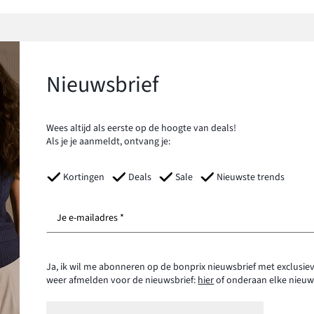
Nieuwsbrief
Wees altijd als eerste op de hoogte van deals!
Als je je aanmeldt, ontvang je:
Kortingen
Deals
Sale
Nieuwste trends
Je e-mailadres *
Ja, ik wil me abonneren op de bonprix nieuwsbrief met exclusiev
weer afmelden voor de nieuwsbrief:
hier
of onderaan elke nieuw