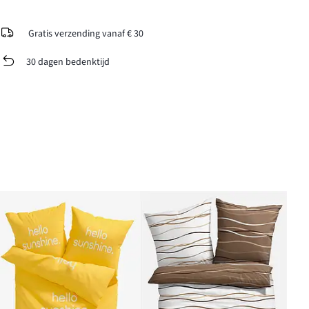
Gratis verzending vanaf € 30
30 dagen bedenktijd