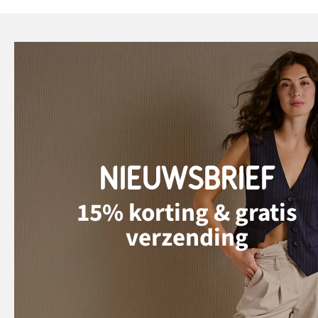
NIEUWSBRIEF
15% korting & gratis
verzending