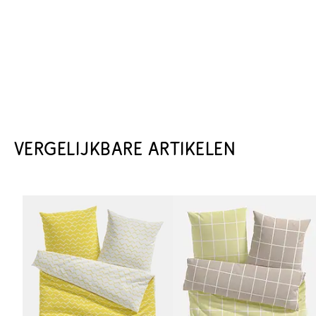
VERGELIJKBARE ARTIKELEN