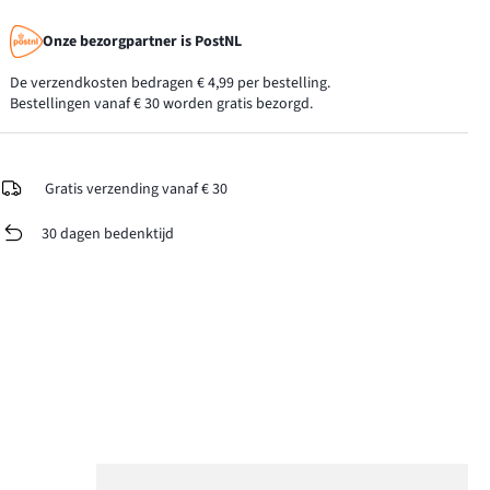
Onze bezorgpartner is PostNL
De verzendkosten bedragen € 4,99 per bestelling.
Bestellingen vanaf € 30 worden gratis bezorgd.
Gratis verzending vanaf € 30
30 dagen bedenktijd