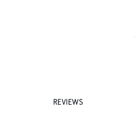
REVIEWS