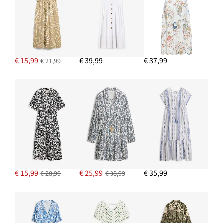
€ 15,99
€ 39,99
€ 37,99
€ 21,99
€ 15,99
€ 25,99
€ 35,99
€ 28,99
€ 38,99