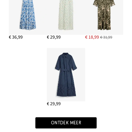
€ 36,99
€ 29,99
€ 18,99
€ 31,99
€ 29,99
ONTDEK MEER