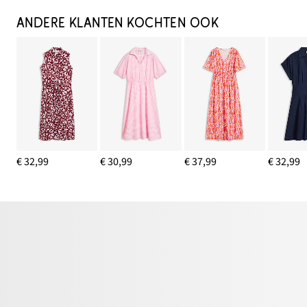
ANDERE KLANTEN KOCHTEN OOK
€ 32,99
€ 30,99
€ 37,99
€ 32,99