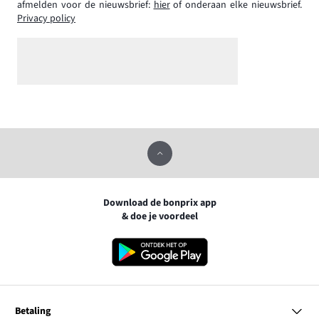
afmelden voor de nieuwsbrief:
hier
of onderaan elke nieuwsbrief.
Privacy policy
Download de bonprix app
& doe je voordeel
Betaling