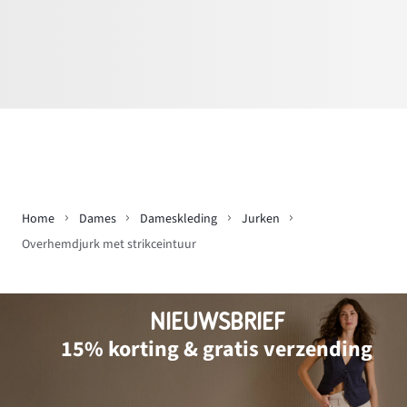
Home
Dames
Dameskleding
Jurken
Overhemdjurk met strikceintuur
NIEUWSBRIEF
15% korting & gratis verzending