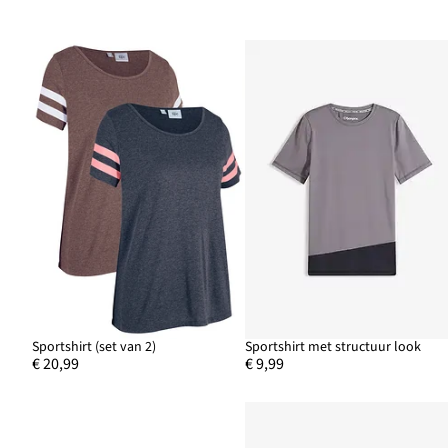
Sportshirt (set van 2)
Sportshirt met structuur look
€ 20,99
€ 9,99