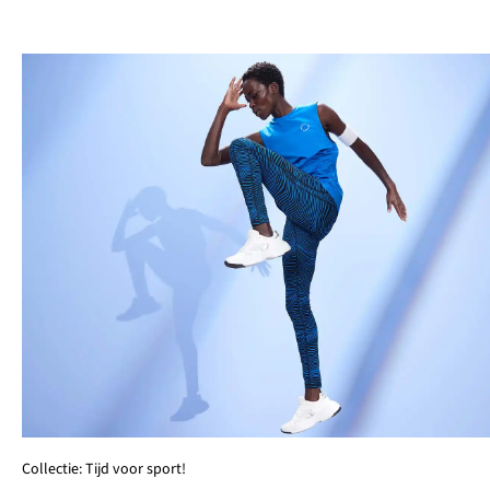
Collectie: Tijd voor sport!