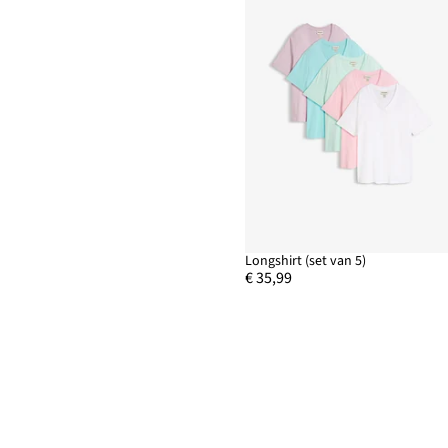
Longshirt (set van 5)
€ 35,99