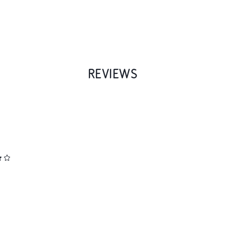
REVIEWS