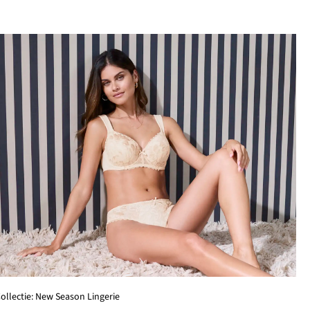
ollectie: New Season Lingerie