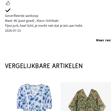
Geverifieerde aankoop
Maat: 46
(past goed)
,
Kleur: lichtkaki
Fijne jurk, heel licht, je merkt niet dat je iets aan hebt.
2026-07-23
Meer rev
VERGELIJKBARE ARTIKELEN