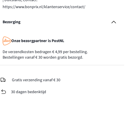
https://www.bonprix.nl/klantenservice/contact/
Bezorging
Onze bezorgpartner is PostNL
De verzendkosten bedragen € 4,99 per bestelling.
Bestellingen vanaf € 30 worden gratis bezorgd.
Gratis verzending vanaf € 30
30 dagen bedenktijd