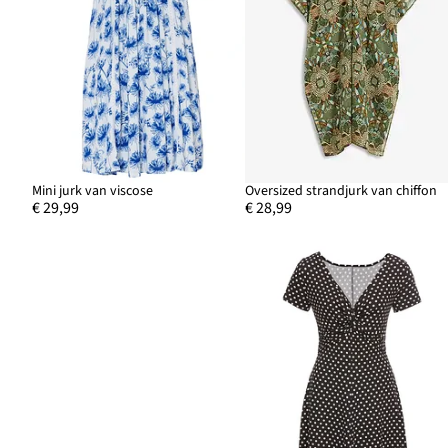
Mini jurk van viscose
Oversized strandjurk van chiffon
€ 29,99
€ 28,99