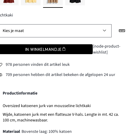
ichtkaki
Kies je maat
[node-product-
IN WINKELMANDJE
wishlist]
978 personen vinden dit artikel leuk
709 personen hebben dit artikel bekeken de afgelopen 24 uur
Productinformatie
Oversized katoenen jurk van mousseline lichtkaki
Wijde, katoenen jurk met een flatteuze V-hals. Lengte in mt. 42 ca.
100 cm, machinewasbaar.
Materiaal
Bovenste laag: 100% katoen