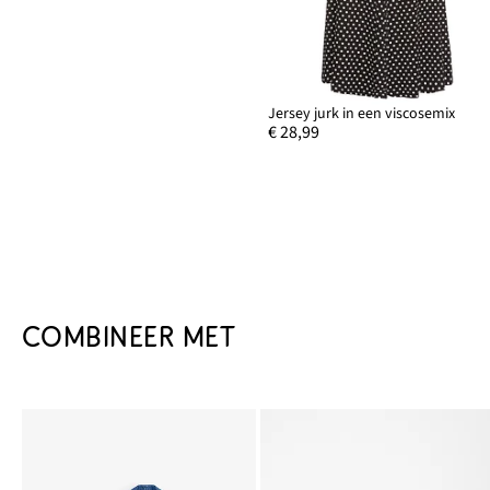
Jersey jurk in een viscosemix
€ 28,99
COMBINEER MET