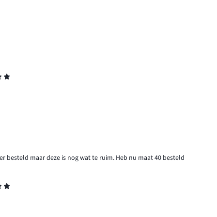
ner besteld maar deze is nog wat te ruim. Heb nu maat 40 besteld