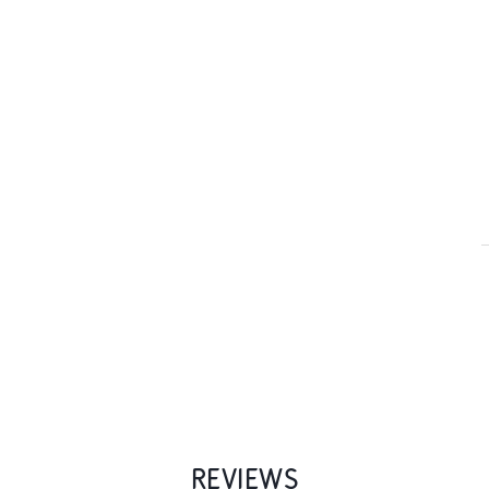
REVIEWS