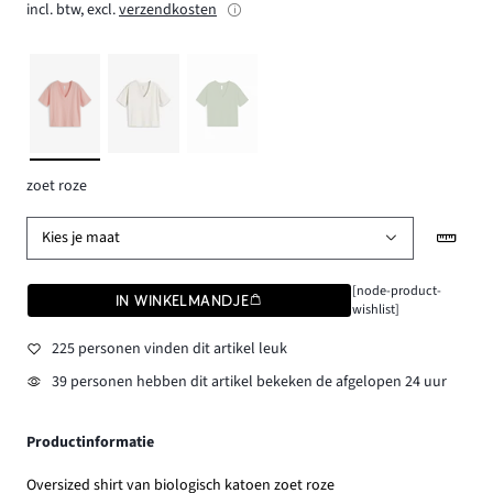
incl. btw, excl.
verzendkosten
zoet roze
Kies je maat
[node-product-
IN WINKELMANDJE
wishlist]
225 personen vinden dit artikel leuk
39 personen hebben dit artikel bekeken de afgelopen 24 uur
Productinformatie
Oversized shirt van biologisch katoen zoet roze