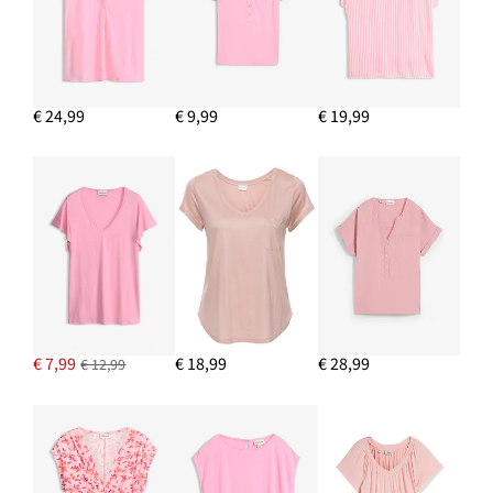
€ 24,99
€ 9,99
€ 19,99
€ 7,99
€ 18,99
€ 28,99
€ 12,99