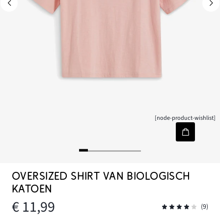
[node-product-wishlist]
OVERSIZED SHIRT VAN BIOLOGISCH
KATOEN
€ 11,99
(9)