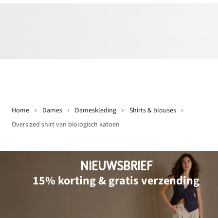
Home
Dames
Dameskleding
Shirts & blouses
Oversized shirt van biologisch katoen
NIEUWSBRIEF
15% korting & gratis verzending