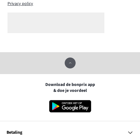
Privacy policy
Download de bonprix app
& doe je voordeel
Betaling