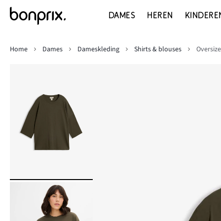
DAMES
HEREN
KINDERE
Home
Dames
Dameskleding
Shirts & blouses
Oversize