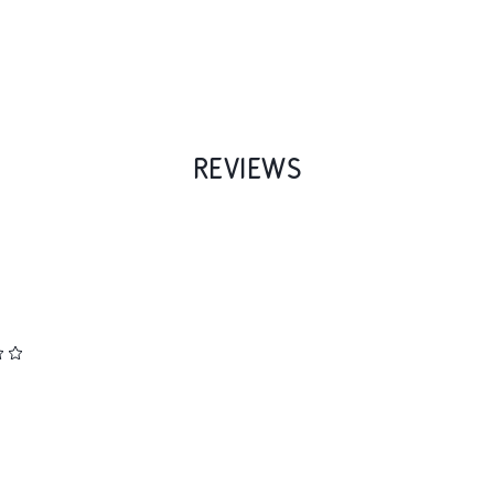
REVIEWS