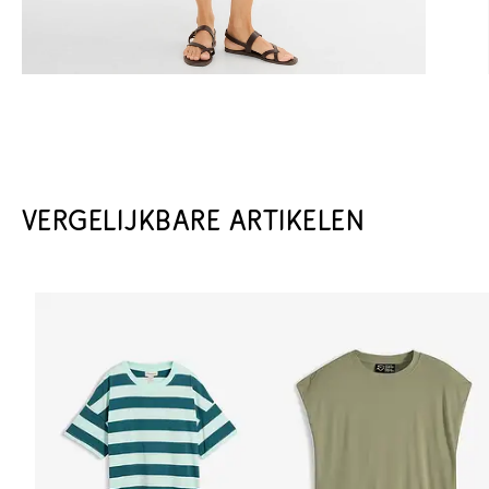
VERGELIJKBARE ARTIKELEN