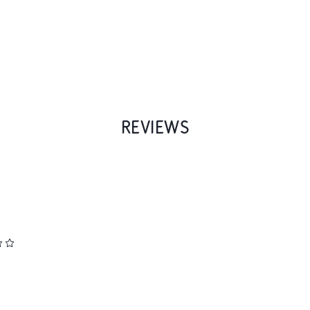
REVIEWS