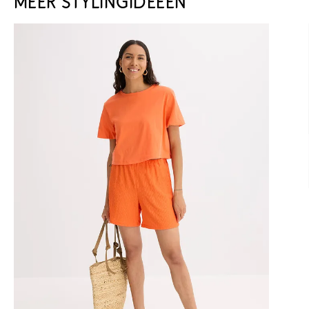
MEER STYLINGIDEEËN