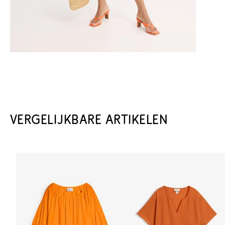
VERGELIJKBARE ARTIKELEN