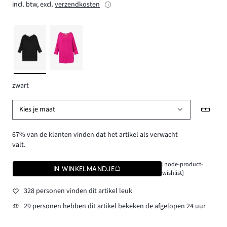
incl. btw, excl.
verzendkosten
zwart
Kies je maat
67% van de klanten vinden dat het artikel als verwacht
valt.
[node-product-
IN WINKELMANDJE
wishlist]
328 personen vinden dit artikel leuk
29 personen hebben dit artikel bekeken de afgelopen 24 uur