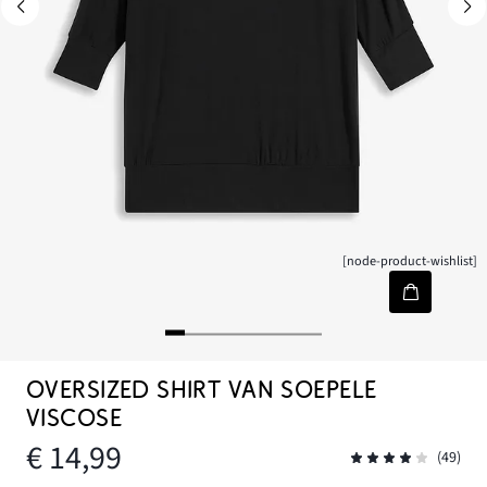
[node-product-wishlist]
OVERSIZED SHIRT VAN SOEPELE
VISCOSE
€ 14,99
(49)