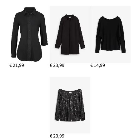
€ 21,99
€ 23,99
€ 14,99
€ 23,99