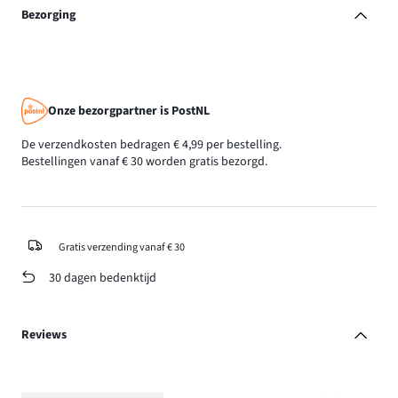
Bezorging
Onze bezorgpartner is PostNL
De verzendkosten bedragen € 4,99 per bestelling.
Bestellingen vanaf € 30 worden gratis bezorgd.
Gratis verzending vanaf € 30
30 dagen bedenktijd
Reviews