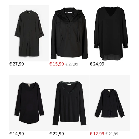
€ 27,99
€ 15,99
€ 24,99
€ 27,99
€ 14,99
€ 22,99
€ 12,99
€ 21,99