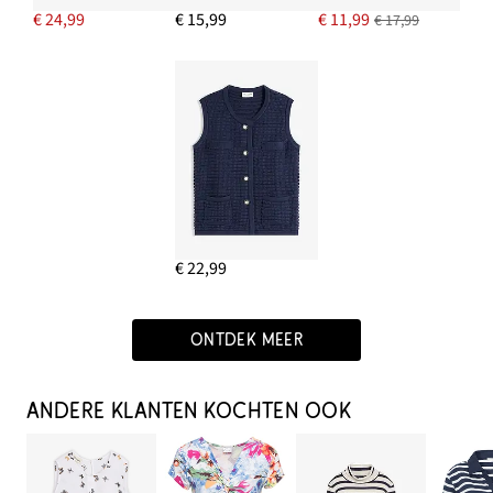
€ 24,99
€ 15,99
€ 11,99
€ 17,99
€ 22,99
ONTDEK MEER
ANDERE KLANTEN KOCHTEN OOK