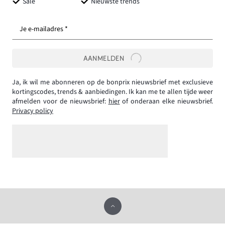
Sale
Nieuwste trends
Je e-mailadres *
AANMELDEN
Ja, ik wil me abonneren op de bonprix nieuwsbrief met exclusieve
kortingscodes, trends & aanbiedingen. Ik kan me te allen tijde weer
afmelden voor de nieuwsbrief:
hier
of onderaan elke nieuwsbrief.
Privacy policy