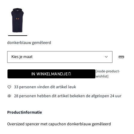
donkerblauw gemêleerd
Kies je maat
[node-product-
IN WINKELMANDJE
wishlist]
33 personen vinden dit artikel leuk
28 personen hebben dit artikel bekeken de afgelopen 24 uur
Productinformatie
Oversized spencer met capuchon donkerblauw gemêleerd