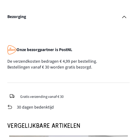
Bezorging
Onze bezorgpartner is PostNL
De verzendkosten bedragen € 4,99 per bestelling.
Bestellingen vanaf € 30 worden gratis bezorgd.
Gratis verzending vanaf € 30
30 dagen bedenktijd
VERGELIJKBARE ARTIKELEN