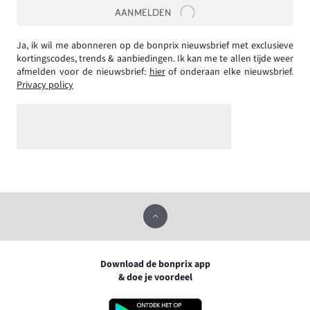
AANMELDEN
Ja, ik wil me abonneren op de bonprix nieuwsbrief met exclusieve
kortingscodes, trends & aanbiedingen. Ik kan me te allen tijde weer
afmelden voor de nieuwsbrief:
hier
of onderaan elke nieuwsbrief.
Privacy policy
Download de bonprix app
& doe je voordeel