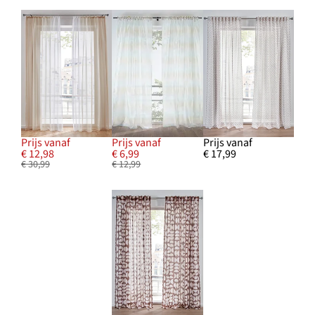
Prijs vanaf
Prijs vanaf
Prijs vanaf
€ 12,98
€ 6,99
€ 17,99
€ 30,99
€ 12,99