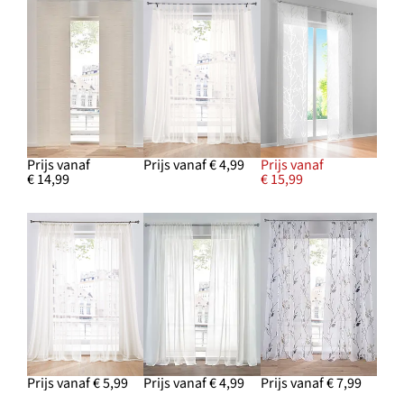
Prijs vanaf
Prijs vanaf € 4,99
Prijs vanaf
€ 14,99
€ 15,99
Prijs vanaf € 5,99
Prijs vanaf € 4,99
Prijs vanaf € 7,99