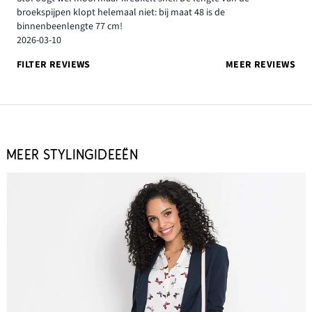
broekspijpen klopt helemaal niet: bij maat 48 is de
binnenbeenlengte 77 cm!
2026-03-10
FILTER REVIEWS
MEER REVIEWS
MEER STYLINGIDEEËN