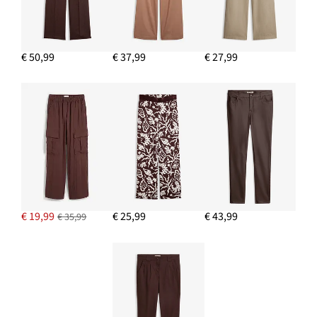
€ 50,99
€ 37,99
€ 27,99
€ 19,99
€ 25,99
€ 43,99
€ 35,99