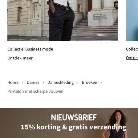
Collec
Collectie: Business mode
Ontde
Ontdek meer
Home
Dames
Dameskleding
Broeken
Pantalon met scherpe vouwen
NIEUWSBRIEF
15% korting & gratis verzending