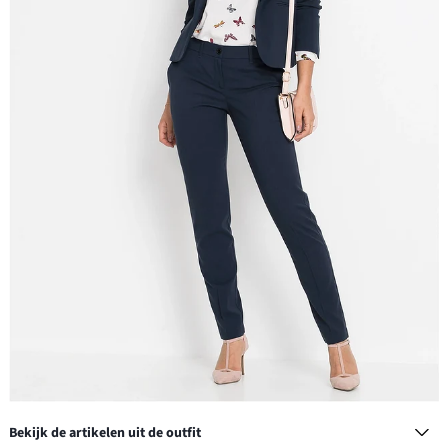
Bekijk de artikelen uit de outfit