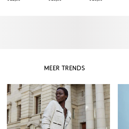
MEER TRENDS