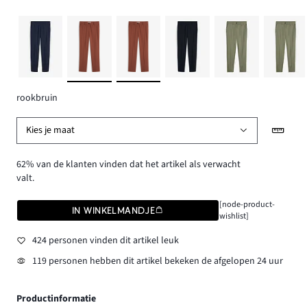
rookbruin
Kies je maat
62% van de klanten vinden dat het artikel als verwacht
valt.
[node-product-
IN WINKELMANDJE
wishlist]
424 personen vinden dit artikel leuk
119 personen hebben dit artikel bekeken de afgelopen 24 uur
Productinformatie