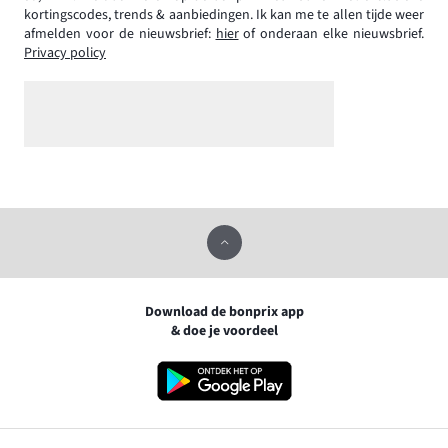
kortingscodes, trends & aanbiedingen. Ik kan me te allen tijde weer
afmelden voor de nieuwsbrief:
hier
of onderaan elke nieuwsbrief.
Privacy policy
Download de bonprix app
& doe je voordeel