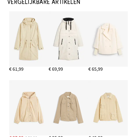
VERGELIJKBARE ARTIKELEN
€ 61,99
€ 69,99
€ 65,99