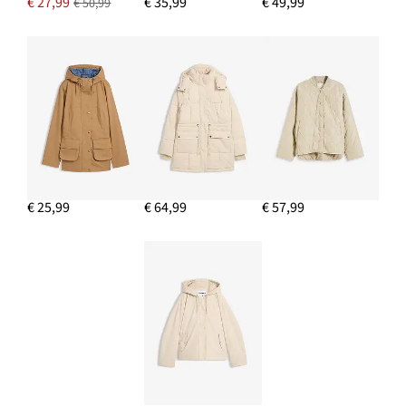
€ 27,99
€ 35,99
€ 49,99
€ 50,99
€ 25,99
€ 64,99
€ 57,99