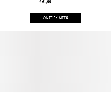
€ 61,99
ONTDEK MEER