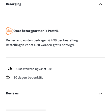
Bezorging
Onze bezorgpartner is PostNL
De verzendkosten bedragen € 4,99 per bestelling.
Bestellingen vanaf € 30 worden gratis bezorgd.
Gratis verzending vanaf € 30
30 dagen bedenktijd
Reviews