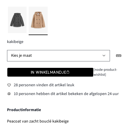
kakibeige
Kies je maat
[node-product-
IN WINKELMANDJE
wishlist]
28 personen vinden dit artikel leuk
10 personen hebben dit artikel bekeken de afgelopen 24 uur
Productinformatie
Peacoat van zacht bouclé kakibeige