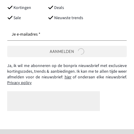
Kortingen
Deals
Sale
Nieuwste trends
Je e-mailadres *
AANMELDEN
Ja, ik wil me abonneren op de bonprix nieuwsbrief met exclusieve
kortingscodes, trends & aanbiedingen. Ik kan me te allen tijde weer
afmelden voor de nieuwsbrief:
hier
of onderaan elke nieuwsbrief.
Privacy policy