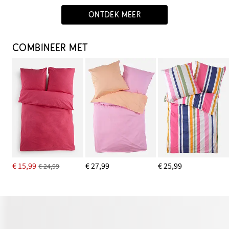
ONTDEK MEER
COMBINEER MET
€ 15,99
€ 27,99
€ 25,99
€ 24,99