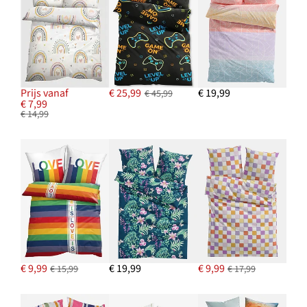
Prijs vanaf
€ 25,99
€ 19,99
€ 45,99
€ 7,99
€ 14,99
€ 9,99
€ 19,99
€ 9,99
€ 15,99
€ 17,99