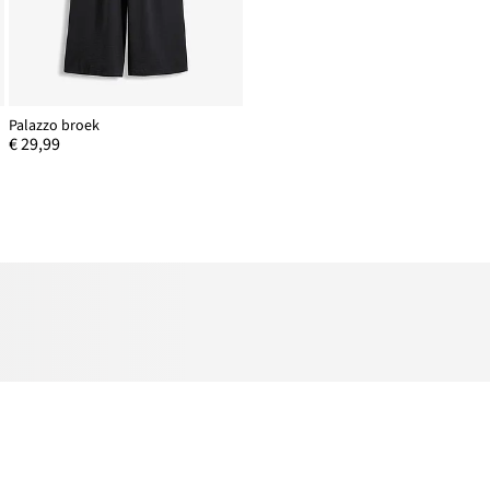
Palazzo broek
€ 29,99