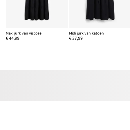
Maxi jurk van viscose
Midi jurk van katoen
€ 44,99
€ 37,99