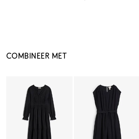
COMBINEER MET