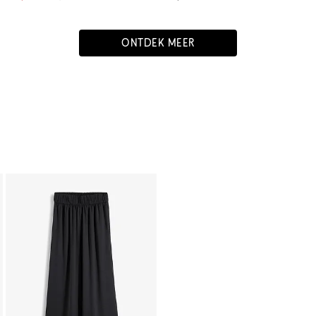
ONTDEK MEER