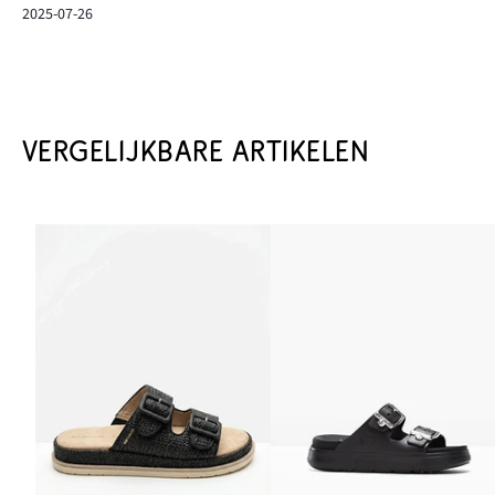
2025-07-26
VERGELIJKBARE ARTIKELEN