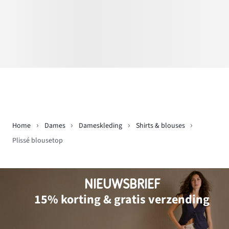
Home
Dames
Dameskleding
Shirts & blouses
Plissé blousetop
NIEUWSBRIEF
15% korting & gratis verzending