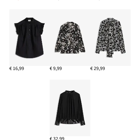
€ 16,99
€ 9,99
€ 29,99
€ 32,99