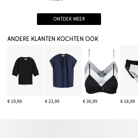
ONTDEK MEER
ANDERE KLANTEN KOCHTEN OOK
€ 19,99
€ 23,99
€ 30,99
€ 18,99