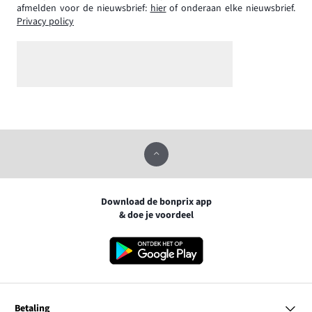
afmelden voor de nieuwsbrief:
hier
of onderaan elke nieuwsbrief.
Privacy policy
Download de bonprix app
& doe je voordeel
Betaling