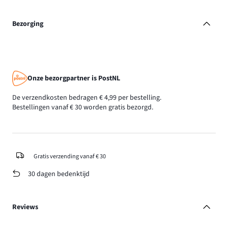
Bezorging
Onze bezorgpartner is PostNL
De verzendkosten bedragen € 4,99 per bestelling.
Bestellingen vanaf € 30 worden gratis bezorgd.
Gratis verzending vanaf € 30
30 dagen bedenktijd
Reviews