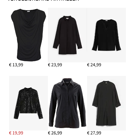
€ 13,99
€ 23,99
€ 24,99
€ 19,99
€ 26,99
€ 27,99