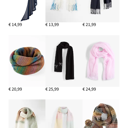
€ 14,99
€ 13,99
€ 21,99
€ 20,99
€ 25,99
€ 24,99