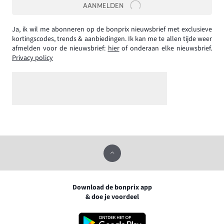
AANMELDEN
Ja, ik wil me abonneren op de bonprix nieuwsbrief met exclusieve
kortingscodes, trends & aanbiedingen. Ik kan me te allen tijde weer
afmelden voor de nieuwsbrief:
hier
of onderaan elke nieuwsbrief.
Privacy policy
Download de bonprix app
& doe je voordeel