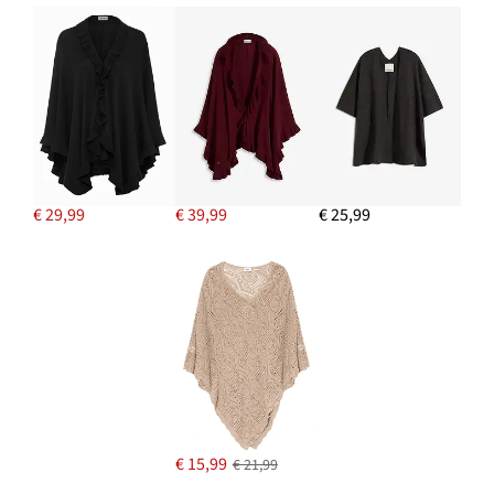
€ 29,99
€ 39,99
€ 25,99
€ 15,99
€ 21,99