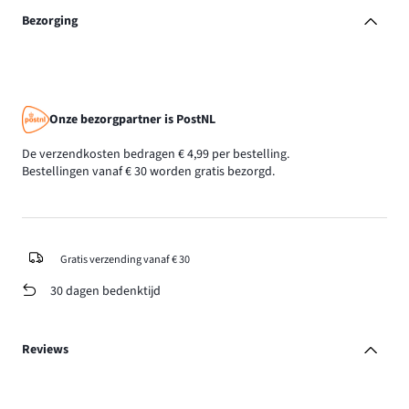
Bezorging
Onze bezorgpartner is PostNL
De verzendkosten bedragen € 4,99 per bestelling.
Bestellingen vanaf € 30 worden gratis bezorgd.
Gratis verzending vanaf € 30
30 dagen bedenktijd
Reviews