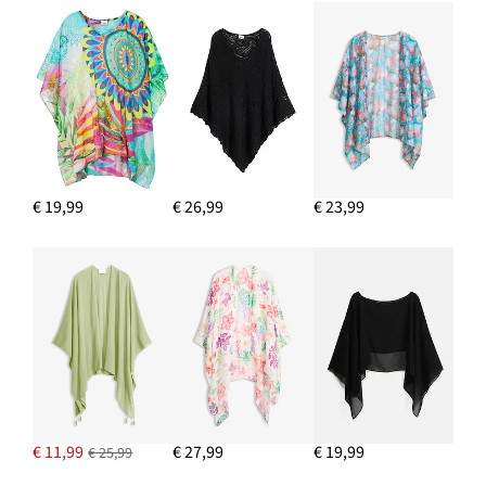
€ 19,99
€ 26,99
€ 23,99
€ 11,99
€ 27,99
€ 19,99
€ 25,99