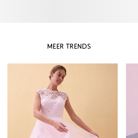
MEER TRENDS