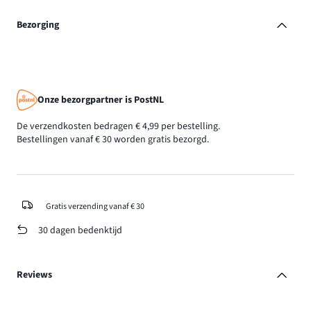
Bezorging
Onze bezorgpartner is PostNL
De verzendkosten bedragen € 4,99 per bestelling.
Bestellingen vanaf € 30 worden gratis bezorgd.
Gratis verzending vanaf € 30
30 dagen bedenktijd
Reviews