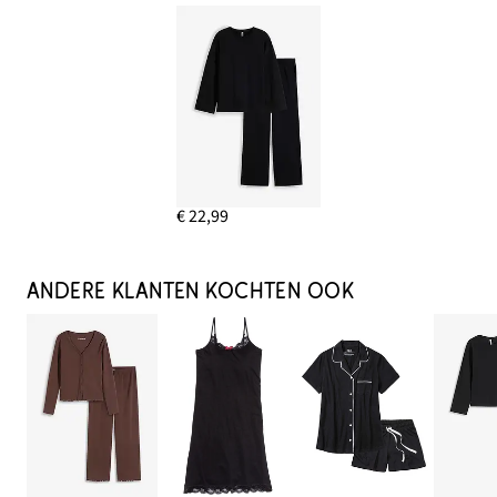
€ 22,99
ANDERE KLANTEN KOCHTEN OOK