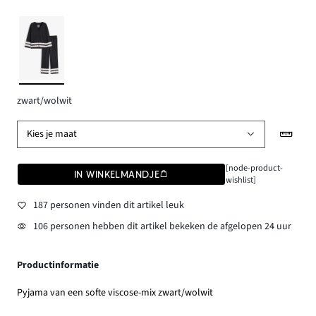
zwart/wolwit
Kies je maat
[node-product-
IN WINKELMANDJE
wishlist]
187 personen vinden dit artikel leuk
106 personen hebben dit artikel bekeken de afgelopen 24 uur
Productinformatie
Pyjama van een softe viscose-mix zwart/wolwit