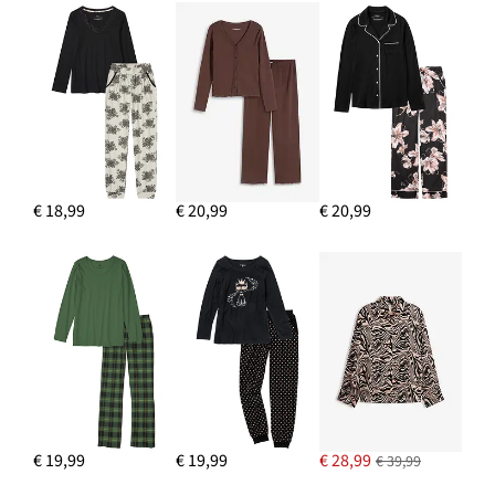
€ 18,99
€ 20,99
€ 20,99
€ 19,99
€ 19,99
€ 28,99
€ 39,99