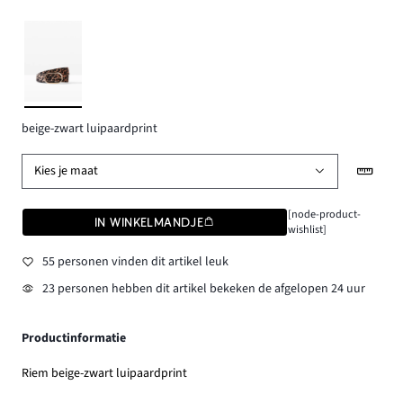
beige-zwart luipaardprint
Kies je maat
[node-product-
IN WINKELMANDJE
wishlist]
55 personen vinden dit artikel leuk
23 personen hebben dit artikel bekeken de afgelopen 24 uur
Productinformatie
Riem beige-zwart luipaardprint