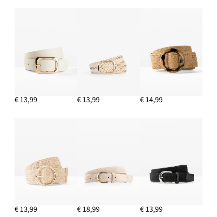
€ 13,99
€ 13,99
€ 14,99
€ 13,99
€ 18,99
€ 13,99