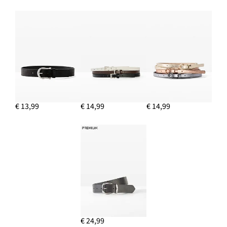
€ 13,99
€ 14,99
€ 14,99
€ 24,99