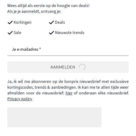
Wees altijd als eerste op de hoogte van deals!
Als je je aanmeldt, ontvang je:
Kortingen
Deals
Sale
Nieuwste trends
Je e-mailadres *
AANMELDEN
Ja, ik wil me abonneren op de bonprix nieuwsbrief met exclusieve
kortingscodes, trends & aanbiedingen. Ik kan me te allen tijde weer
afmelden voor de nieuwsbrief:
hier
of onderaan elke nieuwsbrief.
Privacy policy