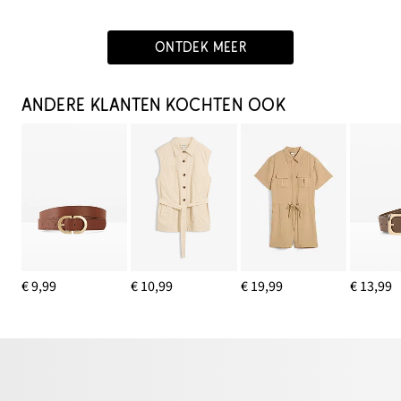
ONTDEK MEER
ANDERE KLANTEN KOCHTEN OOK
€ 9,99
€ 10,99
€ 19,99
€ 13,99