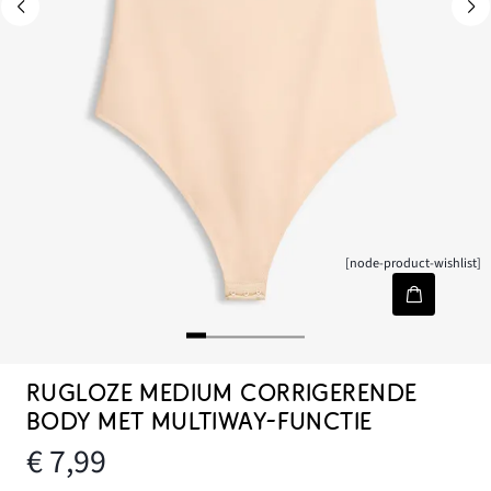
[node-product-wishlist]
RUGLOZE MEDIUM CORRIGERENDE
BODY MET MULTIWAY-FUNCTIE
€ 7,99