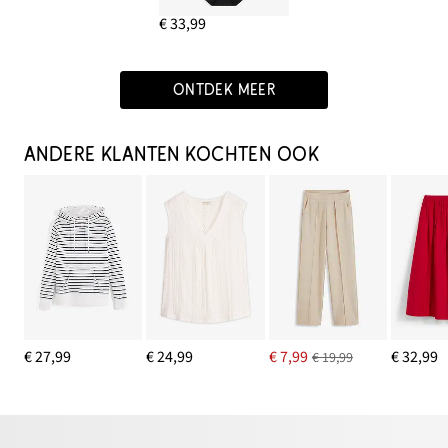
€ 33,99
ONTDEK MEER
ANDERE KLANTEN KOCHTEN OOK
€ 27,99
€ 24,99
€ 7,99
€ 32,99
€ 19,99