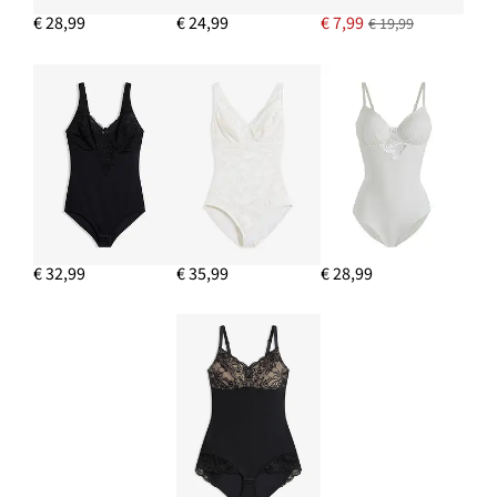
€ 28,99
€ 24,99
€ 7,99
€ 19,99
€ 32,99
€ 35,99
€ 28,99