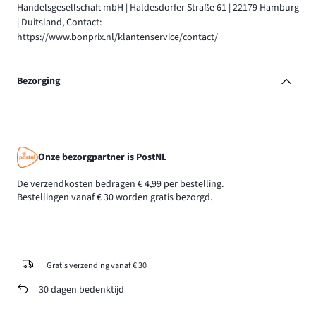
Handelsgesellschaft mbH | Haldesdorfer Straße 61 | 22179 Hamburg
| Duitsland, Contact:
https://www.bonprix.nl/klantenservice/contact/
Bezorging
Onze bezorgpartner is PostNL
De verzendkosten bedragen € 4,99 per bestelling.
Bestellingen vanaf € 30 worden gratis bezorgd.
Gratis verzending vanaf € 30
30 dagen bedenktijd